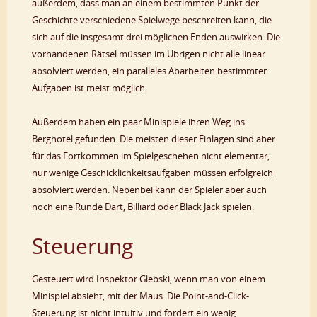
außerdem, dass man an einem bestimmten Punkt der
Geschichte verschiedene Spielwege beschreiten kann, die
sich auf die insgesamt drei möglichen Enden auswirken. Die
vorhandenen Rätsel müssen im Übrigen nicht alle linear
absolviert werden, ein paralleles Abarbeiten bestimmter
Aufgaben ist meist möglich.
Außerdem haben ein paar Minispiele ihren Weg ins
Berghotel gefunden. Die meisten dieser Einlagen sind aber
für das Fortkommen im Spielgeschehen nicht elementar,
nur wenige Geschicklichkeitsaufgaben müssen erfolgreich
absolviert werden. Nebenbei kann der Spieler aber auch
noch eine Runde Dart, Billiard oder Black Jack spielen.
Steuerung
Gesteuert wird Inspektor Glebski, wenn man von einem
Minispiel absieht, mit der Maus. Die Point-and-Click-
Steuerung ist nicht intuitiv und fordert ein wenig