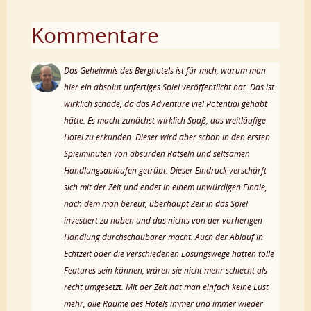
Kommentare
Das Geheimnis des Berghotels ist für mich, warum man
hier ein absolut unfertiges Spiel veröffentlicht hat. Das ist
wirklich schade, da das Adventure viel Potential gehabt
hätte. Es macht zunächst wirklich Spaß, das weitläufige
Hotel zu erkunden. Dieser wird aber schon in den ersten
Spielminuten von absurden Rätseln und seltsamen
Handlungsabläufen getrübt. Dieser Eindruck verschärft
sich mit der Zeit und endet in einem unwürdigen Finale,
nach dem man bereut, überhaupt Zeit in das Spiel
investiert zu haben und das nichts von der vorherigen
Handlung durchschaubarer macht. Auch der Ablauf in
Echtzeit oder die verschiedenen Lösungswege hätten tolle
Features sein können, wären sie nicht mehr schlecht als
recht umgesetzt. Mit der Zeit hat man einfach keine Lust
mehr, alle Räume des Hotels immer und immer wieder