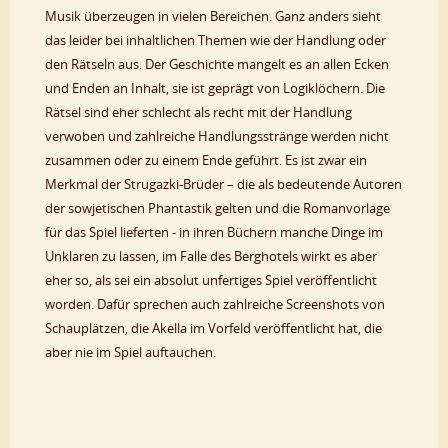
Musik überzeugen in vielen Bereichen. Ganz anders sieht
das leider bei inhaltlichen Themen wie der Handlung oder
den Rätseln aus. Der Geschichte mangelt es an allen Ecken
und Enden an Inhalt, sie ist geprägt von Logiklöchern. Die
Rätsel sind eher schlecht als recht mit der Handlung
verwoben und zahlreiche Handlungsstränge werden nicht
zusammen oder zu einem Ende geführt. Es ist zwar ein
Merkmal der Strugazki-Brüder – die als bedeutende Autoren
der sowjetischen Phantastik gelten und die Romanvorlage
für das Spiel lieferten - in ihren Büchern manche Dinge im
Unklaren zu lassen, im Falle des Berghotels wirkt es aber
eher so, als sei ein absolut unfertiges Spiel veröffentlicht
worden. Dafür sprechen auch zahlreiche Screenshots von
Schauplätzen, die Akella im Vorfeld veröffentlicht hat, die
aber nie im Spiel auftauchen.