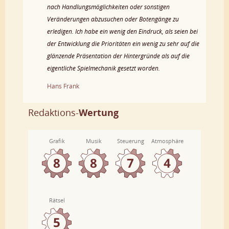
nach Handlungsmöglichkeiten oder sonstigen
Veränderungen abzusuchen oder Botengänge zu
erledigen. Ich habe ein wenig den Eindruck, als seien bei
der Entwicklung die Prioritäten ein wenig zu sehr auf die
glänzende Präsentation der Hintergründe als auf die
eigentliche Spielmechanik gesetzt worden.
Hans Frank
Redaktions-
Wertung
Grafik
Musik
Steuerung
Atmosphäre
Rätsel