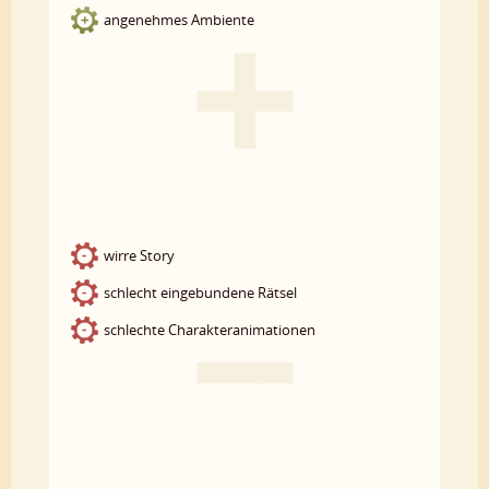
angenehmes Ambiente
wirre Story
schlecht eingebundene Rätsel
schlechte Charakteranimationen