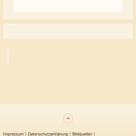
Impressum
Datenschutzerklärung
Bildquellen