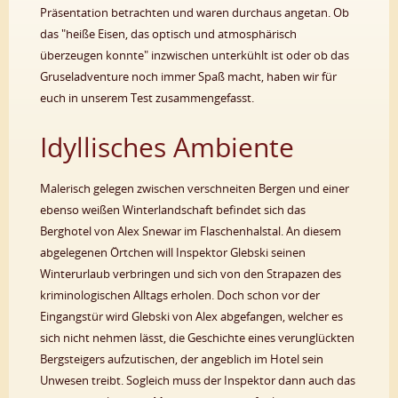
Präsentation betrachten und waren durchaus angetan. Ob
das "heiße Eisen, das optisch und atmosphärisch
überzeugen konnte" inzwischen unterkühlt ist oder ob das
Gruseladventure noch immer Spaß macht, haben wir für
euch in unserem Test zusammengefasst.
Idyllisches Ambiente
Malerisch gelegen zwischen verschneiten Bergen und einer
ebenso weißen Winterlandschaft befindet sich das
Berghotel von Alex Snewar im Flaschenhalstal. An diesem
abgelegenen Örtchen will Inspektor Glebski seinen
Winterurlaub verbringen und sich von den Strapazen des
kriminologischen Alltags erholen. Doch schon vor der
Eingangstür wird Glebski von Alex abgefangen, welcher es
sich nicht nehmen lässt, die Geschichte eines verunglückten
Bergsteigers aufzutischen, der angeblich im Hotel sein
Unwesen treibt. Sogleich muss der Inspektor dann auch das