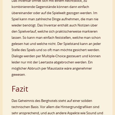
Das Inventar öffnet sich mit einem Rechtsklick, zu
kombinierende Gegenstände können dann einfach
übereinander oder auf die Spielwelt gezogen werden. Im
Spiel kann man zahlreiche Dinge aufnehmen, die man nie
wieder benötigt. Das Inventar enthält auch Notizen über
den Spielverlauf, welche sich praktischerweise markieren
lassen. So kann man einfach feststellen, welche man schon
gelesen hat und welche nicht. Der Spielstand kann an jeder
Stelle des Spiels und so oft man möchte gesichert werden.
Dialoge werden per Multiple-Choice gesteuert und können
leider nur mit der Leertaste abgebrochen werden. Ein
möglicher Abbruch per Maustaste wäre angenehmer
gewesen.
Fazit
Das Geheimnis des Berghotels steht auf einer soliden
technischen Basis. Vor allem die Hintergrundgrafiken sind
sehr ansprechend, und auch andere Aspekte wie Sound und