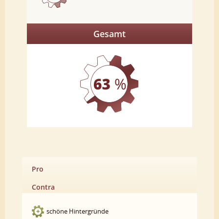
Gesamt
Pro
Contra
schöne Hintergründe