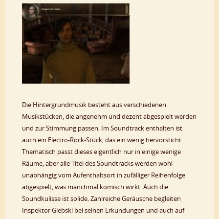
Die Hintergrundmusik besteht aus verschiedenen
Musikstücken, die angenehm und dezent abgespielt werden
und zur Stimmung passen. Im Soundtrack enthalten ist
auch ein Electro-Rock-Stück, das ein wenig hervorsticht.
Thematisch passt dieses eigentlich nur in einige wenige
Räume, aber alle Titel des Soundtracks werden wohl
unabhängig vom Aufenthaltsort in zufälliger Reihenfolge
abgespielt, was manchmal komisch wirkt. Auch die
Soundkulisse ist solide. Zahlreiche Geräusche begleiten
Inspektor Glebski bei seinen Erkundungen und auch auf