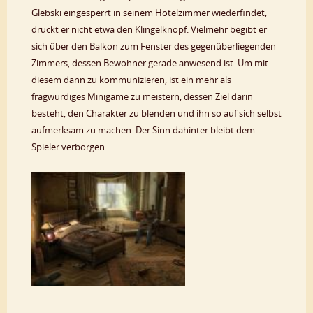
Glebski eingesperrt in seinem Hotelzimmer wiederfindet,
drückt er nicht etwa den Klingelknopf. Vielmehr begibt er
sich über den Balkon zum Fenster des gegenüberliegenden
Zimmers, dessen Bewohner gerade anwesend ist. Um mit
diesem dann zu kommunizieren, ist ein mehr als
fragwürdiges Minigame zu meistern, dessen Ziel darin
besteht, den Charakter zu blenden und ihn so auf sich selbst
aufmerksam zu machen. Der Sinn dahinter bleibt dem
Spieler verborgen.