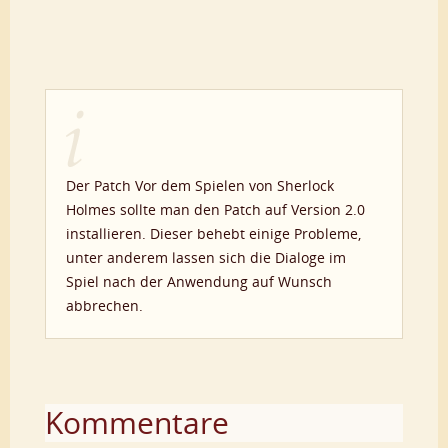
Der Patch Vor dem Spielen von Sherlock
Holmes sollte man den Patch auf Version 2.0
installieren. Dieser behebt einige Probleme,
unter anderem lassen sich die Dialoge im
Spiel nach der Anwendung auf Wunsch
abbrechen.
Kommentare