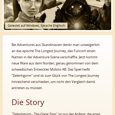
Getestet auf Windows, Sprache Englisch
Bei Adventures aus Skandinavien denkt man unweigerlich
an das epische The Longest Journey, das Funcom einen
Namen in der Adventure-Szene verschaffte. Jetzt kommt
neue Ware aus dem Norden, genau genommen von dem
schwedischen Entwickler Moloto AB. Das Spiel heißt
"Zelenhgorm" und ist zum Glück von The Longest Journey
hinreichend verschieden, um nicht den Vergleich damit
antreten zu müssen.
Die Story
"Zelenhgorm - The Great Ship" ist nur der Anfang, die erste