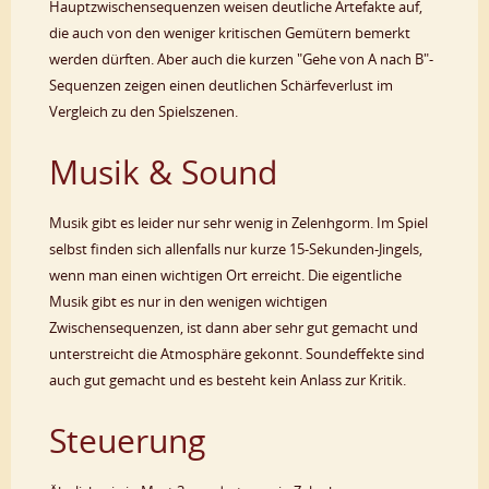
Hauptzwischensequenzen weisen deutliche Artefakte auf,
die auch von den weniger kritischen Gemütern bemerkt
werden dürften. Aber auch die kurzen "Gehe von A nach B"-
Sequenzen zeigen einen deutlichen Schärfeverlust im
Vergleich zu den Spielszenen.
Musik & Sound
Musik gibt es leider nur sehr wenig in Zelenhgorm. Im Spiel
selbst finden sich allenfalls nur kurze 15-Sekunden-Jingels,
wenn man einen wichtigen Ort erreicht. Die eigentliche
Musik gibt es nur in den wenigen wichtigen
Zwischensequenzen, ist dann aber sehr gut gemacht und
unterstreicht die Atmosphäre gekonnt. Soundeffekte sind
auch gut gemacht und es besteht kein Anlass zur Kritik.
Steuerung