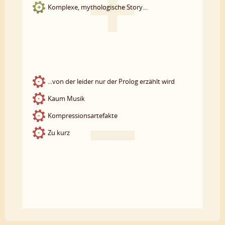
Komplexe, mythologische Story...
...von der leider nur der Prolog erzählt wird
Kaum Musik
Kompressionsartefakte
Zu kurz