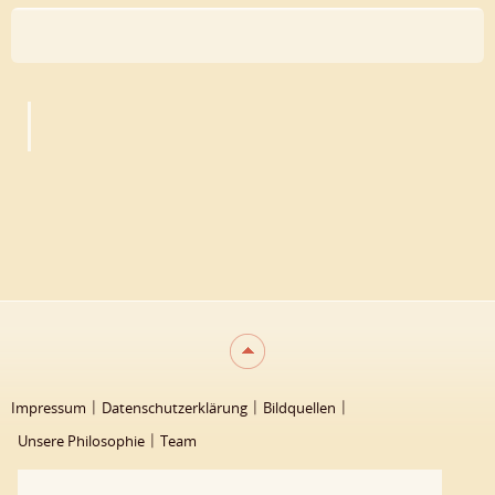
Impressum
Datenschutzerklärung
Bildquellen
Unsere Philosophie
Team