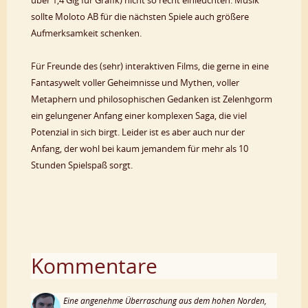
sollte Moloto AB für die nächsten Spiele auch größere
Aufmerksamkeit schenken.
Für Freunde des (sehr) interaktiven Films, die gerne in eine
Fantasywelt voller Geheimnisse und Mythen, voller
Metaphern und philosophischen Gedanken ist Zelenhgorm
ein gelungener Anfang einer komplexen Saga, die viel
Potenzial in sich birgt. Leider ist es aber auch nur der
Anfang, der wohl bei kaum jemandem für mehr als 10
Stunden Spielspaß sorgt.
Kommentare
Eine angenehme Überraschung aus dem hohen Norden,