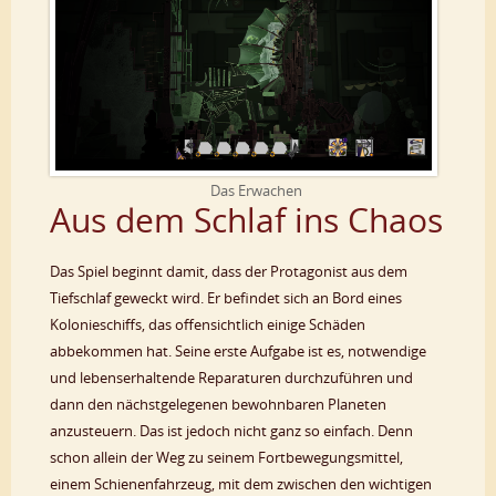
Das Erwachen
Aus dem Schlaf ins Chaos
Das Spiel beginnt damit, dass der Protagonist aus dem
Tiefschlaf geweckt wird. Er befindet sich an Bord eines
Kolonieschiffs, das offensichtlich einige Schäden
abbekommen hat. Seine erste Aufgabe ist es, notwendige
und lebenserhaltende Reparaturen durchzuführen und
dann den nächstgelegenen bewohnbaren Planeten
anzusteuern. Das ist jedoch nicht ganz so einfach. Denn
schon allein der Weg zu seinem Fortbewegungsmittel,
einem Schienenfahrzeug, mit dem zwischen den wichtigen