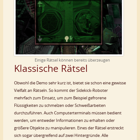
Einige Rätsel können bereits überzeugen
Klassische Rätsel
Obwohl die Demo sehr kurz ist, bietet sie schon eine gewisse
Vielfalt an Rätseln. So kommt der Sidekick-Roboter
mehrfach zum Einsatz, um zum Beispiel gefrorene
Flüssigkeiten zu schmelzen oder Schweißarbeiten
durchzuführen. Auch Computerterminals müssen bedient
werden, um entweder Informationen zu erhalten oder
größere Objekte zu manipulieren. Eines der Rätsel erstreckt
sich sogar übergreifend auf zwei Hintergründe. Alle