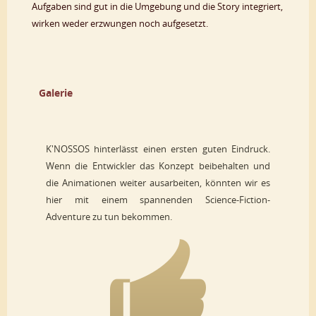
Aufgaben sind gut in die Umgebung und die Story integriert,
wirken weder erzwungen noch aufgesetzt.
Galerie
K'NOSSOS hinterlässt einen ersten guten Eindruck.
Wenn die Entwickler das Konzept beibehalten und
die Animationen weiter ausarbeiten, könnten wir es
hier mit einem spannenden Science-Fiction-
Adventure zu tun bekommen.