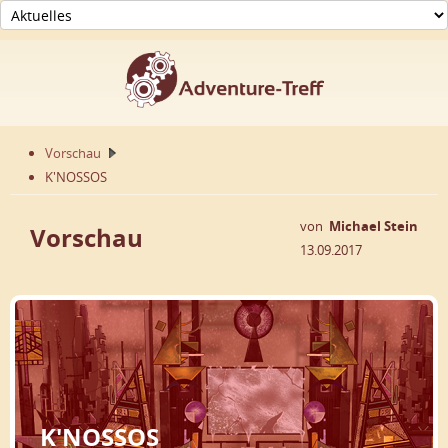
Vorschau
K'NOSSOS
von
Michael Stein
Vorschau
13.09.2017
K'NOSSOS