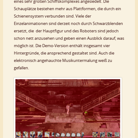
eines sehr großen Schiffskomplexes angesiedelt. Die
Schauplätze bestehen mehr aus Plattformen, die durch ein
Schienensystem verbunden sind. Viele der
Einzelanimationen sind derzeit noch durch Schwarzblenden
ersetzt, die der Hauptfigur und des Roboters sind jedoch
schon nett anzusehen und geben einen Ausblick darauf, was
möglich ist. Die Demo-Version enthält insgesamt vier
Hintergründe, die ansprechend gestaltet sind. Auch die
elektronisch angehauchte Musikuntermalung weiß zu
gefallen.