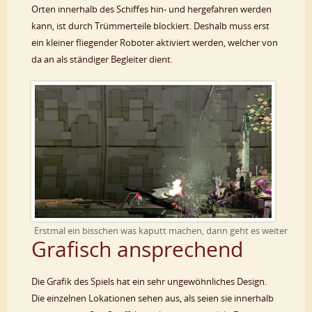
Orten innerhalb des Schiffes hin- und hergefahren werden
kann, ist durch Trümmerteile blockiert. Deshalb muss erst
ein kleiner fliegender Roboter aktiviert werden, welcher von
da an als ständiger Begleiter dient.
Erstmal ein bisschen was kaputt machen, dann geht es weiter
Grafisch ansprechend
Die Grafik des Spiels hat ein sehr ungewöhnliches Design.
Die einzelnen Lokationen sehen aus, als seien sie innerhalb