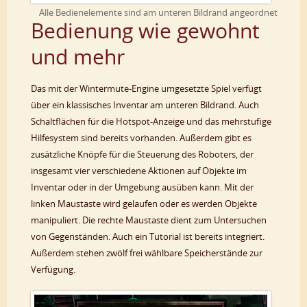
Alle Bedienelemente sind am unteren Bildrand angeordnet
Bedienung wie gewohnt
und mehr
Das mit der Wintermute-Engine umgesetzte Spiel verfügt
über ein klassisches Inventar am unteren Bildrand. Auch
Schaltflächen für die Hotspot-Anzeige und das mehrstufige
Hilfesystem sind bereits vorhanden. Außerdem gibt es
zusätzliche Knöpfe für die Steuerung des Roboters, der
insgesamt vier verschiedene Aktionen auf Objekte im
Inventar oder in der Umgebung ausüben kann. Mit der
linken Maustaste wird gelaufen oder es werden Objekte
manipuliert. Die rechte Maustaste dient zum Untersuchen
von Gegenständen. Auch ein Tutorial ist bereits integriert.
Außerdem stehen zwölf frei wählbare Speicherstände zur
Verfügung.