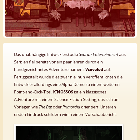
Das unabhängige Entwicklerstudio
Svarun Entertainment
aus
Serbien fiel bereits vor ein paar Jahren durch ein
handgezeichnetes Adventure namens
Vsevolod
auf.
Fertiggestellt wurde dies zwar nie, nun veröffentlichten die
Entwickler allerdings eine Alpha-Demo zu einem weiteren
Point-and-Click-Titel.
K'NOSSOS
ist ein klassisches
Adventure mit einem Science-Fiction-Setting, das sich an
Vorlagen wie
The Dig
oder
Primordia
orientiert. Unseren
ersten Eindruck schildern wir in einem Vorschaubericht.