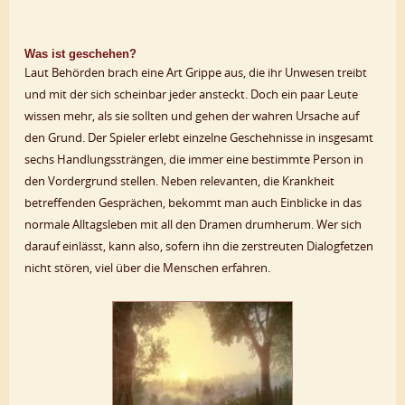
Was ist geschehen?
Laut Behörden brach eine Art Grippe aus, die ihr Unwesen treibt
und mit der sich scheinbar jeder ansteckt. Doch ein paar Leute
wissen mehr, als sie sollten und gehen der wahren Ursache auf
den Grund. Der Spieler erlebt einzelne Geschehnisse in insgesamt
sechs Handlungssträngen, die immer eine bestimmte Person in
den Vordergrund stellen. Neben relevanten, die Krankheit
betreffenden Gesprächen, bekommt man auch Einblicke in das
normale Alltagsleben mit all den Dramen drumherum. Wer sich
darauf einlässt, kann also, sofern ihn die zerstreuten Dialogfetzen
nicht stören, viel über die Menschen erfahren.