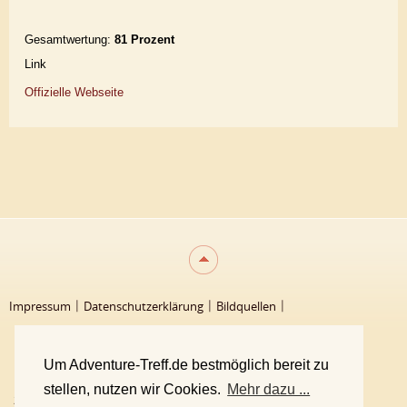
Gesamtwertung:
81 Prozent
Link
Offizielle Webseite
Impressum
Datenschutzerklärung
Bildquellen
Unsere Philosophie
Team
Um Adventure-Treff.de bestmöglich bereit zu
stellen, nutzen wir Cookies.
Mehr dazu ...
2000 - 2026 Adventure-Treff