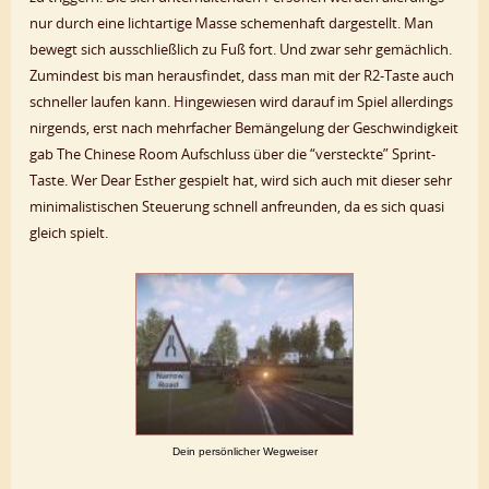
nur durch eine lichtartige Masse schemenhaft dargestellt. Man
bewegt sich ausschließlich zu Fuß fort. Und zwar sehr gemächlich.
Zumindest bis man herausfindet, dass man mit der R2-Taste auch
schneller laufen kann. Hingewiesen wird darauf im Spiel allerdings
nirgends, erst nach mehrfacher Bemängelung der Geschwindigkeit
gab The Chinese Room Aufschluss über die “versteckte” Sprint-
Taste. Wer Dear Esther gespielt hat, wird sich auch mit dieser sehr
minimalistischen Steuerung schnell anfreunden, da es sich quasi
gleich spielt.
Dein persönlicher Wegweiser