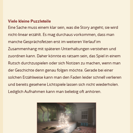
Viele kleine Puzzleteile
Eine Sache muss einem klar sein, was die Story angeht; sie wird
nicht-linear erzählt. Es mag durchaus vorkommen, dass man
manche Gesprächsfetzen erst im weiteren Verlauf im
Zusammenhang mit späteren Unterhaltungen verstehen und
zuordnen kann. Daher könnte es ratsam sein, das Spiel in einem
Rutsch durchzuspielen oder sich Notizen zu machen, wenn man
der Geschichte denn genau folgen möchte. Gerade bei einer
solchen Erzählweise kann man den Faden leider schnell verlieren
und bereits gesehene Lichtspiele lassen sich nicht wiederholen.
Lediglich Aufnahmen kann man beliebig oft anhören.