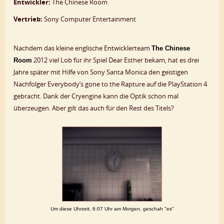
Entwickler:
The Chinese Room
Vertrieb:
Sony Computer Entertainment
Nachdem das kleine englische Entwicklerteam
The Chinese
2012 viel Lob für ihr Spiel Dear Esther bekam, hat es drei
Room
Jahre später mit Hilfe von Sony Santa Monica den geistigen
Nachfolger Everybody’s gone to the Rapture auf die PlayStation 4
gebracht. Dank der Cryengine kann die Optik schon mal
überzeugen. Aber gilt das auch für den Rest des Titels?
Um diese Uhrzeit, 6:07 Uhr am Morgen, geschah "es"