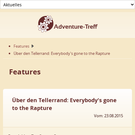
Features
Über den Tellerrand: Everybody's gone to the Rapture
Features
Über den Tellerrand: Everybody's gone
to the Rapture
Vom: 23.08.2015