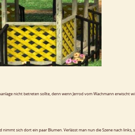
nanlage nicht betreten sollte, denn wenn Jerrod vom Wachmann erwischt wi
 nimmt sich dort ein paar Blumen. Verlässt man nun die Szene nach links, 