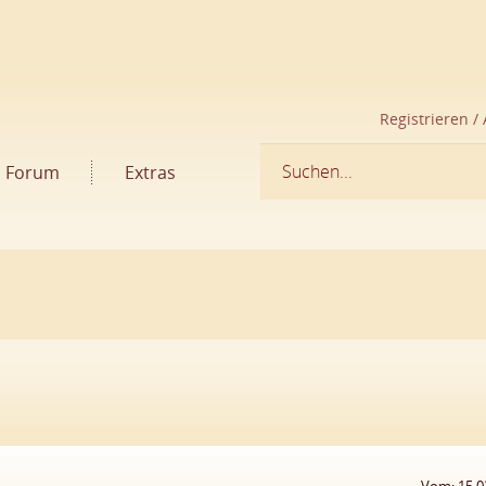
Registrieren /
Forum
Extras