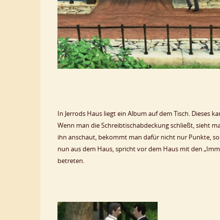
In Jerrods Haus liegt ein Album auf dem Tisch. Dieses
Wenn man die Schreibtischabdeckung schließt, sieht 
ihn anschaut, bekommt man dafür nicht nur Punkte, son
nun aus dem Haus, spricht vor dem Haus mit den „Imm
betreten.