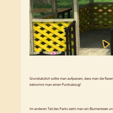
Grundsätzlich sollte man aufpassen, dass man die Rase
bekommt man einen Punktabzug!
Im anderen Teil des Parks sieht man ein Blumenbeet und