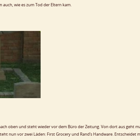
n auch, wie es zum Tod der Eltern kam.
nach oben und steht wieder vor dem Büro der Zeitung. Von dort aus geht m
teht nun vor zwei Läden: First Grocery und Rand’s Handware. Entscheidet 