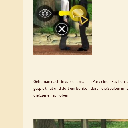
Geht man nach links, sieht man im Park einen Pavillon.
gespielt hat und dort ein Bonbon durch die Spalten im
die Szene nach oben.