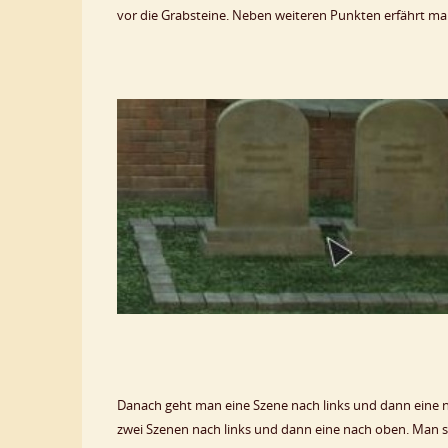
vor die Grabsteine. Neben weiteren Punkten erfährt ma
Danach geht man eine Szene nach links und dann eine 
zwei Szenen nach links und dann eine nach oben. Man s