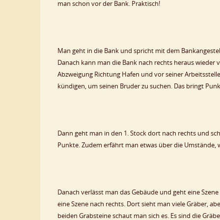
man schon vor der Bank. Praktisch!
Man geht in die Bank und spricht mit dem Bankangeste
Danach kann man die Bank nach rechts heraus wieder v
Abzweigung Richtung Hafen und vor seiner Arbeitsstelle,
kündigen, um seinen Bruder zu suchen. Das bringt Punk
Dann geht man in den 1. Stock dort nach rechts und scha
Punkte. Zudem erfährt man etwas über die Umstände, wa
Danach verlässt man das Gebäude und geht eine Szene 
eine Szene nach rechts. Dort sieht man viele Gräber, aber 
beiden Grabsteine schaut man sich es. Es sind die Gräb