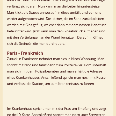
verfängt sich daran. Nun kann man die Leiter hinuntersteigen.
Man klickt die Statue an woraufhin diese umfällt und von uns
wieder aufgehoben wird. Die Löcher, die im Sand zurückbleiben
werden mit Gips gefüllt, welcher dann mit dem nassen Handtuch
befeuchtet wird. Jetzt kann man den Gipsabdruck aufheben und
mit den Vertiefungen an der Wand benutzen. Daraufhin öffnet
sich die Steintür, die man durchquert.
Paris - Frankreich
Zurück in Frankreich befindet man sich in Nicos Wohnung. Man
spricht mit Nico und fährt dann zum Polizeirevier. Dort unterhält
man sich mit dem Polizeibeamten und man erhält die Adresse
eines Krankenhauses. Anschließend spricht man noch mit Rosso
und verlässt die Station, um zum Krankenhaus zu fahren.
Im Krankenhaus spricht man mit der Frau am Empfang und zeigt
ihr die ID-Karte. Anschließend spricht man noch über Schwester