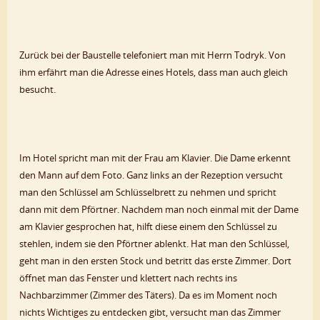
Zurück bei der Baustelle telefoniert man mit Herrn Todryk. Von
ihm erfährt man die Adresse eines Hotels, dass man auch gleich
besucht.
Im Hotel spricht man mit der Frau am Klavier. Die Dame erkennt
den Mann auf dem Foto. Ganz links an der Rezeption versucht
man den Schlüssel am Schlüsselbrett zu nehmen und spricht
dann mit dem Pförtner. Nachdem man noch einmal mit der Dame
am Klavier gesprochen hat, hilft diese einem den Schlüssel zu
stehlen, indem sie den Pförtner ablenkt. Hat man den Schlüssel,
geht man in den ersten Stock und betritt das erste Zimmer. Dort
öffnet man das Fenster und klettert nach rechts ins
Nachbarzimmer (Zimmer des Täters). Da es im Moment noch
nichts Wichtiges zu entdecken gibt, versucht man das Zimmer