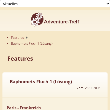
Features
Baphomets Fluch 1 (Lösung)
Features
Baphomets Fluch 1 (Lösung)
Vom: 23.11.2003
Paris - Frankreich