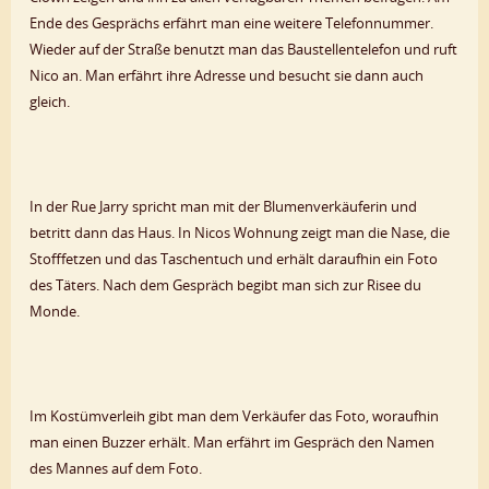
Ende des Gesprächs erfährt man eine weitere Telefonnummer.
Wieder auf der Straße benutzt man das Baustellentelefon und ruft
Nico an. Man erfährt ihre Adresse und besucht sie dann auch
gleich.
In der Rue Jarry spricht man mit der Blumenverkäuferin und
betritt dann das Haus. In Nicos Wohnung zeigt man die Nase, die
Stofffetzen und das Taschentuch und erhält daraufhin ein Foto
des Täters. Nach dem Gespräch begibt man sich zur Risee du
Monde.
Im Kostümverleih gibt man dem Verkäufer das Foto, woraufhin
man einen Buzzer erhält. Man erfährt im Gespräch den Namen
des Mannes auf dem Foto.