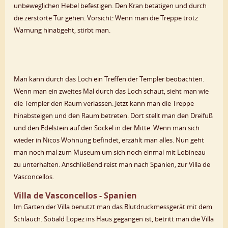
unbeweglichen Hebel befestigen. Den Kran betätigen und durch
die zerstörte Tür gehen. Vorsicht: Wenn man die Treppe trotz
Warnung hinabgeht, stirbt man.
Man kann durch das Loch ein Treffen der Templer beobachten.
Wenn man ein zweites Mal durch das Loch schaut, sieht man wie
die Templer den Raum verlassen. Jetzt kann man die Treppe
hinabsteigen und den Raum betreten. Dort stellt man den Dreifuß
und den Edelstein auf den Sockel in der Mitte. Wenn man sich
wieder in Nicos Wohnung befindet, erzählt man alles. Nun geht
man noch mal zum Museum um sich noch einmal mit Lobineau
zu unterhalten. Anschließend reist man nach Spanien, zur Villa de
Vasconcellos.
Villa de Vasconcellos - Spanien
Im Garten der Villa benutzt man das Blutdruckmessgerät mit dem
Schlauch. Sobald Lopez ins Haus gegangen ist, betritt man die Villa