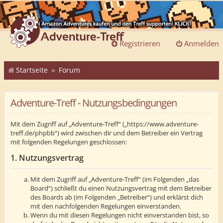
Registrieren
Anmelden
Startseite
Forum
Adventure-Treff - Nutzungsbedingungen
Mit dem Zugriff auf „Adventure-Treff“ („https://www.adventure-
treff.de/phpbb“) wird zwischen dir und dem Betreiber ein Vertrag
mit folgenden Regelungen geschlossen:
1. Nutzungsvertrag
Mit dem Zugriff auf „Adventure-Treff“ (im Folgenden „das
Board“) schließt du einen Nutzungsvertrag mit dem Betreiber
des Boards ab (im Folgenden „Betreiber“) und erklärst dich
mit den nachfolgenden Regelungen einverstanden.
Wenn du mit diesen Regelungen nicht einverstanden bist, so