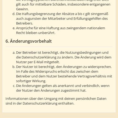
gilt auch für mittelbare Schäden, insbesondere entgangenen
Gewinn.
Die Haftungsbegrenzung der Absätze a bis c gilt sinngemäß
auch zugunsten der Mitarbeiter und Erfüllungsgehilfen des
Betreibers.
Ansprüche für eine Haftung aus zwingendem nationalem
Recht bleiben unberührt.
6. Änderungsvorbehalt
Der Betreiber ist berechtigt, die Nutzungsbedingungen und
die Datenschutzerklärung zu ändern. Die Änderung wird dem
Nutzer per E-Mail mitgeteilt.
Der Nutzer ist berechtigt, den Änderungen zu widersprechen.
Im Falle des Widerspruchs erlischt das zwischen dem
Betreiber und dem Nutzer bestehende Vertragsverhältnis mit
sofortiger Wirkung.
Die Änderungen gelten als anerkannt und verbindlich, wenn
der Nutzer den Änderungen zugestimmt hat.
Informationen über den Umgang mit deinen persönlichen Daten
sind in der Datenschutzerklärung enthalten.