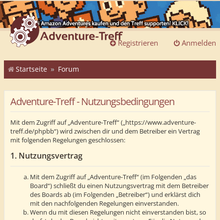
Registrieren
Anmelden
Startseite
Forum
Adventure-Treff - Nutzungsbedingungen
Mit dem Zugriff auf „Adventure-Treff“ („https://www.adventure-
treff.de/phpbb“) wird zwischen dir und dem Betreiber ein Vertrag
mit folgenden Regelungen geschlossen:
1. Nutzungsvertrag
Mit dem Zugriff auf „Adventure-Treff“ (im Folgenden „das
Board“) schließt du einen Nutzungsvertrag mit dem Betreiber
des Boards ab (im Folgenden „Betreiber“) und erklärst dich
mit den nachfolgenden Regelungen einverstanden.
Wenn du mit diesen Regelungen nicht einverstanden bist, so