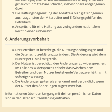
gilt auch für mittelbare Schäden, insbesondere entgangenen
Gewinn.
Die Haftungsbegrenzung der Absätze a bis c gilt sinngemäß
auch zugunsten der Mitarbeiter und Erfüllungsgehilfen des
Betreibers.
Ansprüche für eine Haftung aus zwingendem nationalem
Recht bleiben unberührt.
6. Änderungsvorbehalt
Der Betreiber ist berechtigt, die Nutzungsbedingungen und
die Datenschutzerklärung zu ändern. Die Änderung wird dem
Nutzer per E-Mail mitgeteilt.
Der Nutzer ist berechtigt, den Änderungen zu widersprechen.
Im Falle des Widerspruchs erlischt das zwischen dem
Betreiber und dem Nutzer bestehende Vertragsverhältnis mit
sofortiger Wirkung.
Die Änderungen gelten als anerkannt und verbindlich, wenn
der Nutzer den Änderungen zugestimmt hat.
Informationen über den Umgang mit deinen persönlichen Daten
sind in der Datenschutzerklärung enthalten.