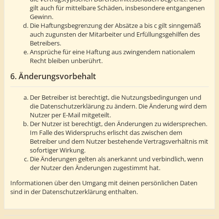
gilt auch für mittelbare Schäden, insbesondere entgangenen
Gewinn.
Die Haftungsbegrenzung der Absätze a bis c gilt sinngemäß
auch zugunsten der Mitarbeiter und Erfüllungsgehilfen des
Betreibers.
Ansprüche für eine Haftung aus zwingendem nationalem
Recht bleiben unberührt.
6. Änderungsvorbehalt
Der Betreiber ist berechtigt, die Nutzungsbedingungen und
die Datenschutzerklärung zu ändern. Die Änderung wird dem
Nutzer per E-Mail mitgeteilt.
Der Nutzer ist berechtigt, den Änderungen zu widersprechen.
Im Falle des Widerspruchs erlischt das zwischen dem
Betreiber und dem Nutzer bestehende Vertragsverhältnis mit
sofortiger Wirkung.
Die Änderungen gelten als anerkannt und verbindlich, wenn
der Nutzer den Änderungen zugestimmt hat.
Informationen über den Umgang mit deinen persönlichen Daten
sind in der Datenschutzerklärung enthalten.