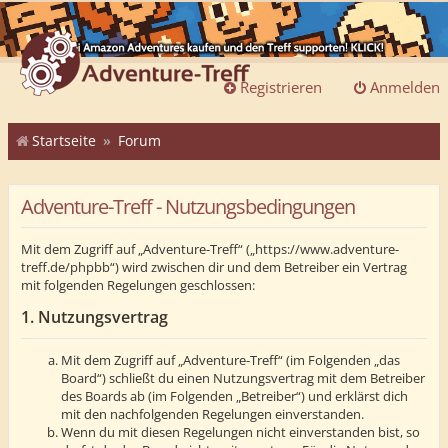
Registrieren
Anmelden
Startseite
Forum
Adventure-Treff - Nutzungsbedingungen
Mit dem Zugriff auf „Adventure-Treff“ („https://www.adventure-
treff.de/phpbb“) wird zwischen dir und dem Betreiber ein Vertrag
mit folgenden Regelungen geschlossen:
1. Nutzungsvertrag
Mit dem Zugriff auf „Adventure-Treff“ (im Folgenden „das
Board“) schließt du einen Nutzungsvertrag mit dem Betreiber
des Boards ab (im Folgenden „Betreiber“) und erklärst dich
mit den nachfolgenden Regelungen einverstanden.
Wenn du mit diesen Regelungen nicht einverstanden bist, so