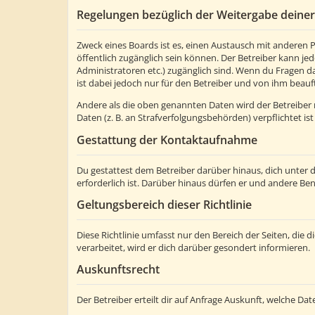
Regelungen bezüglich der Weitergabe deine
Zweck eines Boards ist es, einen Austausch mit anderen Pe
öffentlich zugänglich sein können. Der Betreiber kann jed
Administratoren etc.) zugänglich sind. Wenn du Fragen d
ist dabei jedoch nur für den Betreiber und von ihm beauf
Andere als die oben genannten Daten wird der Betreiber n
Daten (z. B. an Strafverfolgungsbehörden) verpflichtet ist
Gestattung der Kontaktaufnahme
Du gestattest dem Betreiber darüber hinaus, dich unter 
erforderlich ist. Darüber hinaus dürfen er und andere Ben
Geltungsbereich dieser Richtlinie
Diese Richtlinie umfasst nur den Bereich der Seiten, di
verarbeitet, wird er dich darüber gesondert informieren.
Auskunftsrecht
Der Betreiber erteilt dir auf Anfrage Auskunft, welche Dat