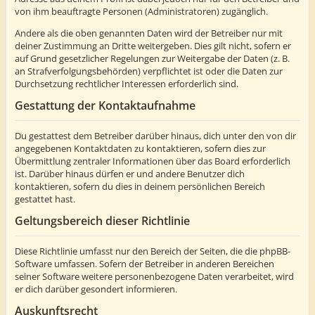
von ihm beauftragte Personen (Administratoren) zugänglich.
Andere als die oben genannten Daten wird der Betreiber nur mit
deiner Zustimmung an Dritte weitergeben. Dies gilt nicht, sofern er
auf Grund gesetzlicher Regelungen zur Weitergabe der Daten (z. B.
an Strafverfolgungsbehörden) verpflichtet ist oder die Daten zur
Durchsetzung rechtlicher Interessen erforderlich sind.
Gestattung der Kontaktaufnahme
Du gestattest dem Betreiber darüber hinaus, dich unter den von dir
angegebenen Kontaktdaten zu kontaktieren, sofern dies zur
Übermittlung zentraler Informationen über das Board erforderlich
ist. Darüber hinaus dürfen er und andere Benutzer dich
kontaktieren, sofern du dies in deinem persönlichen Bereich
gestattet hast.
Geltungsbereich dieser Richtlinie
Diese Richtlinie umfasst nur den Bereich der Seiten, die die phpBB-
Software umfassen. Sofern der Betreiber in anderen Bereichen
seiner Software weitere personenbezogene Daten verarbeitet, wird
er dich darüber gesondert informieren.
Auskunftsrecht