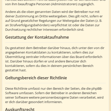
von ihm beauftragte Personen (Administratoren) zugänglich.
Andere als die oben genannten Daten wird der Betreiber nur mit
deiner Zustimmung an Dritte weitergeben. Dies gilt nicht, sofern er
auf Grund gesetzlicher Regelungen zur Weitergabe der Daten (z. B.
an Strafverfolgungsbehörden) verpflichtet ist oder die Daten zur
Durchsetzung rechtlicher Interessen erforderlich sind.
Gestattung der Kontaktaufnahme
Du gestattest dem Betreiber darüber hinaus, dich unter den von dir
angegebenen Kontaktdaten zu kontaktieren, sofern dies zur
Übermittlung zentraler Informationen über das Board erforderlich
ist. Darüber hinaus dürfen er und andere Benutzer dich
kontaktieren, sofern du dies in deinem persönlichen Bereich
gestattet hast.
Geltungsbereich dieser Richtlinie
Diese Richtlinie umfasst nur den Bereich der Seiten, die die phpBB-
Software umfassen. Sofern der Betreiber in anderen Bereichen
seiner Software weitere personenbezogene Daten verarbeitet, wird
er dich darüber gesondert informieren.
Auskunftsrecht