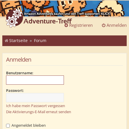
Registrieren
Anmelden
Startseite
Forum
Anmelden
Benutzername:
Passwort:
Ich habe mein Passwort vergessen
Die Aktivierungs-E-Mail erneut senden
Angemeldet bleiben