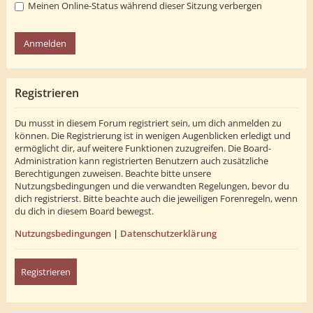
Meinen Online-Status während dieser Sitzung verbergen
Registrieren
Du musst in diesem Forum registriert sein, um dich anmelden zu
können. Die Registrierung ist in wenigen Augenblicken erledigt und
ermöglicht dir, auf weitere Funktionen zuzugreifen. Die Board-
Administration kann registrierten Benutzern auch zusätzliche
Berechtigungen zuweisen. Beachte bitte unsere
Nutzungsbedingungen und die verwandten Regelungen, bevor du
dich registrierst. Bitte beachte auch die jeweiligen Forenregeln, wenn
du dich in diesem Board bewegst.
Nutzungsbedingungen
|
Datenschutzerklärung
Registrieren