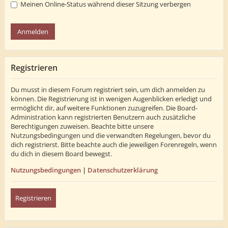
Meinen Online-Status während dieser Sitzung verbergen
Registrieren
Du musst in diesem Forum registriert sein, um dich anmelden zu
können. Die Registrierung ist in wenigen Augenblicken erledigt und
ermöglicht dir, auf weitere Funktionen zuzugreifen. Die Board-
Administration kann registrierten Benutzern auch zusätzliche
Berechtigungen zuweisen. Beachte bitte unsere
Nutzungsbedingungen und die verwandten Regelungen, bevor du
dich registrierst. Bitte beachte auch die jeweiligen Forenregeln, wenn
du dich in diesem Board bewegst.
Nutzungsbedingungen
|
Datenschutzerklärung
Registrieren