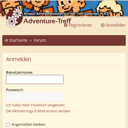
Registrieren
Anmelden
Startseite
Forum
Anmelden
Benutzername:
Passwort:
Ich habe mein Passwort vergessen
Die Aktivierungs-E-Mail erneut senden
Angemeldet bleiben