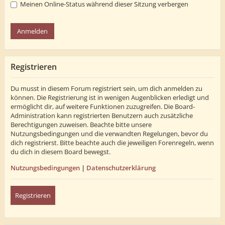
Meinen Online-Status während dieser Sitzung verbergen
Registrieren
Du musst in diesem Forum registriert sein, um dich anmelden zu
können. Die Registrierung ist in wenigen Augenblicken erledigt und
ermöglicht dir, auf weitere Funktionen zuzugreifen. Die Board-
Administration kann registrierten Benutzern auch zusätzliche
Berechtigungen zuweisen. Beachte bitte unsere
Nutzungsbedingungen und die verwandten Regelungen, bevor du
dich registrierst. Bitte beachte auch die jeweiligen Forenregeln, wenn
du dich in diesem Board bewegst.
Nutzungsbedingungen
|
Datenschutzerklärung
Registrieren