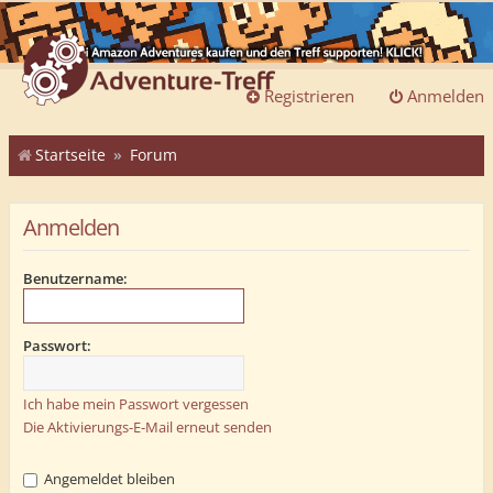
Registrieren
Anmelden
Startseite
Forum
Anmelden
Benutzername:
Passwort:
Ich habe mein Passwort vergessen
Die Aktivierungs-E-Mail erneut senden
Angemeldet bleiben