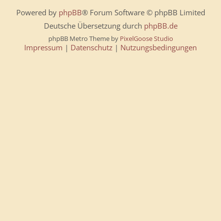
Powered by
phpBB
® Forum Software © phpBB Limited
Deutsche Übersetzung durch
phpBB.de
phpBB Metro Theme by
PixelGoose Studio
Impressum
|
Datenschutz
|
Nutzungsbedingungen