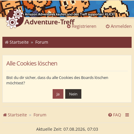
Registrieren
Anmelden
Startseite
Forum
Alle Cookies löschen
Bist du dir sicher, dass du alle Cookies des Boards löschen
möchtest?
Startseite
Forum
FAQ
Aktuelle Zeit: 07.08.2026, 07:03