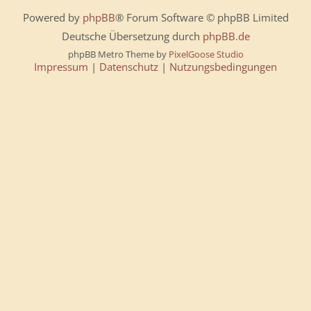
Powered by
phpBB
® Forum Software © phpBB Limited
Deutsche Übersetzung durch
phpBB.de
phpBB Metro Theme by
PixelGoose Studio
Impressum
|
Datenschutz
|
Nutzungsbedingungen