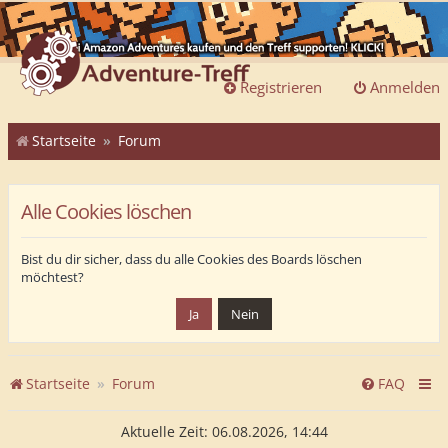
Registrieren
Anmelden
Startseite
Forum
Alle Cookies löschen
Bist du dir sicher, dass du alle Cookies des Boards löschen
möchtest?
Startseite
Forum
FAQ
Aktuelle Zeit: 06.08.2026, 14:44