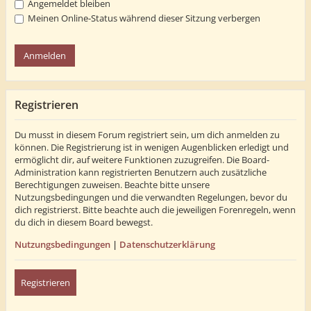
Angemeldet bleiben
Meinen Online-Status während dieser Sitzung verbergen
Registrieren
Du musst in diesem Forum registriert sein, um dich anmelden zu
können. Die Registrierung ist in wenigen Augenblicken erledigt und
ermöglicht dir, auf weitere Funktionen zuzugreifen. Die Board-
Administration kann registrierten Benutzern auch zusätzliche
Berechtigungen zuweisen. Beachte bitte unsere
Nutzungsbedingungen und die verwandten Regelungen, bevor du
dich registrierst. Bitte beachte auch die jeweiligen Forenregeln, wenn
du dich in diesem Board bewegst.
Nutzungsbedingungen
|
Datenschutzerklärung
Registrieren