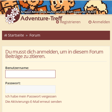
Registrieren
Anmelden
Startseite
Forum
Du musst dich anmelden, um in diesem Forum
Beiträge zu zitieren.
Benutzername:
Passwort:
Ich habe mein Passwort vergessen
Die Aktivierungs-E-Mail erneut senden