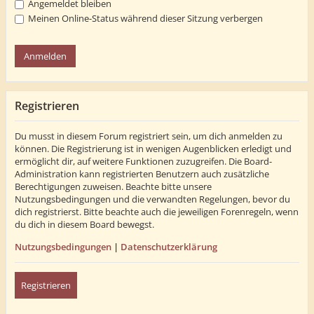
Angemeldet bleiben
Meinen Online-Status während dieser Sitzung verbergen
Registrieren
Du musst in diesem Forum registriert sein, um dich anmelden zu
können. Die Registrierung ist in wenigen Augenblicken erledigt und
ermöglicht dir, auf weitere Funktionen zuzugreifen. Die Board-
Administration kann registrierten Benutzern auch zusätzliche
Berechtigungen zuweisen. Beachte bitte unsere
Nutzungsbedingungen und die verwandten Regelungen, bevor du
dich registrierst. Bitte beachte auch die jeweiligen Forenregeln, wenn
du dich in diesem Board bewegst.
Nutzungsbedingungen
|
Datenschutzerklärung
Registrieren