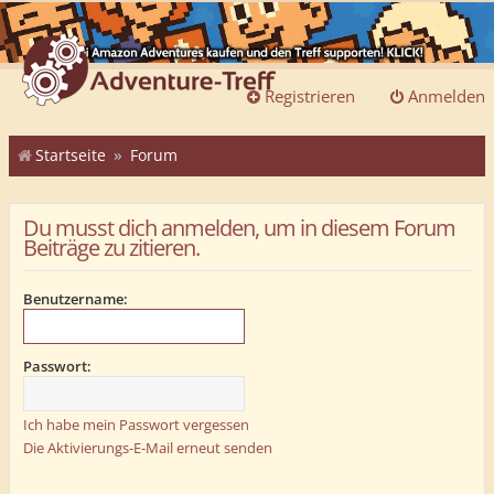
Registrieren
Anmelden
Startseite
Forum
Du musst dich anmelden, um in diesem Forum
Beiträge zu zitieren.
Benutzername:
Passwort:
Ich habe mein Passwort vergessen
Die Aktivierungs-E-Mail erneut senden