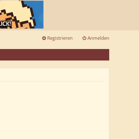
Registrieren
Anmelden