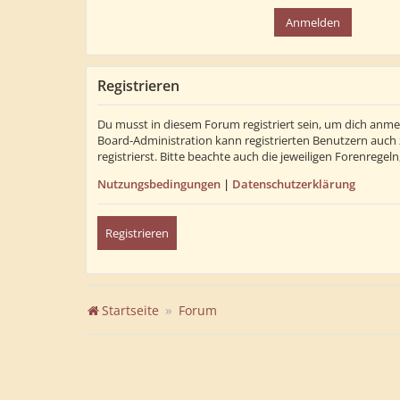
Registrieren
Du musst in diesem Forum registriert sein, um dich anmel
Board-Administration kann registrierten Benutzern auch
registrierst. Bitte beachte auch die jeweiligen Forenrege
Nutzungsbedingungen
|
Datenschutzerklärung
Registrieren
Startseite
Forum