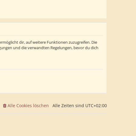
rmöglicht dir, auf weitere Funktionen zuzugreifen. Die
ngungen und die verwandten Regelungen, bevor du dich
Alle Cookies löschen
Alle Zeiten sind
UTC+02:00