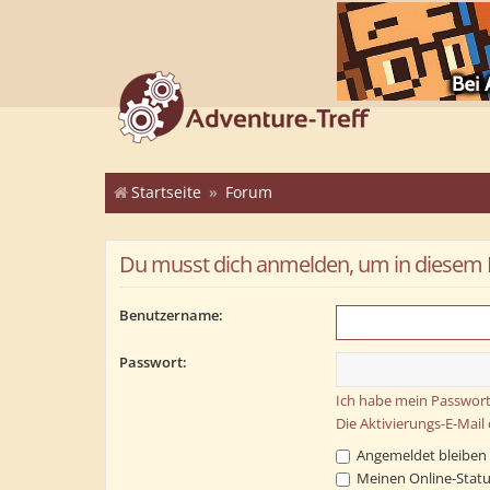
Startseite
Forum
Du musst dich anmelden, um in diesem Fo
Benutzername:
Passwort:
Ich habe mein Passwort
Die Aktivierungs-E-Mail
Angemeldet bleiben
Meinen Online-Statu