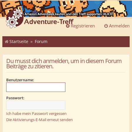
Registrieren
Anmelden
Startseite
Forum
Du musst dich anmelden, um in diesem Forum
Beiträge zu zitieren.
Benutzername:
Passwort:
Ich habe mein Passwort vergessen
Die Aktivierungs-E-Mail erneut senden