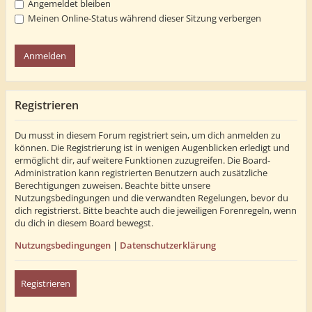
Angemeldet bleiben
Meinen Online-Status während dieser Sitzung verbergen
Registrieren
Du musst in diesem Forum registriert sein, um dich anmelden zu
können. Die Registrierung ist in wenigen Augenblicken erledigt und
ermöglicht dir, auf weitere Funktionen zuzugreifen. Die Board-
Administration kann registrierten Benutzern auch zusätzliche
Berechtigungen zuweisen. Beachte bitte unsere
Nutzungsbedingungen und die verwandten Regelungen, bevor du
dich registrierst. Bitte beachte auch die jeweiligen Forenregeln, wenn
du dich in diesem Board bewegst.
Nutzungsbedingungen
|
Datenschutzerklärung
Registrieren