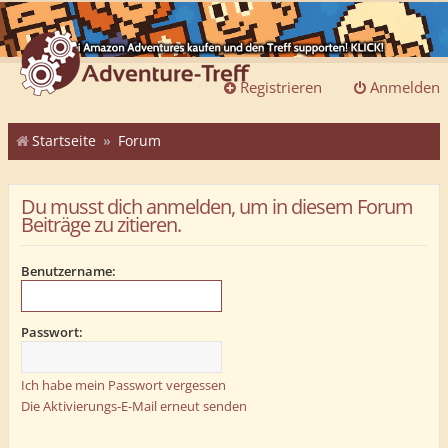
Registrieren
Anmelden
Startseite
Forum
Du musst dich anmelden, um in diesem Forum
Beiträge zu zitieren.
Benutzername:
Passwort:
Ich habe mein Passwort vergessen
Die Aktivierungs-E-Mail erneut senden