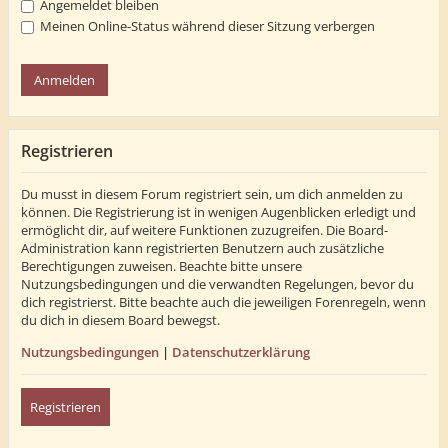
Angemeldet bleiben
Meinen Online-Status während dieser Sitzung verbergen
Registrieren
Du musst in diesem Forum registriert sein, um dich anmelden zu
können. Die Registrierung ist in wenigen Augenblicken erledigt und
ermöglicht dir, auf weitere Funktionen zuzugreifen. Die Board-
Administration kann registrierten Benutzern auch zusätzliche
Berechtigungen zuweisen. Beachte bitte unsere
Nutzungsbedingungen und die verwandten Regelungen, bevor du
dich registrierst. Bitte beachte auch die jeweiligen Forenregeln, wenn
du dich in diesem Board bewegst.
Nutzungsbedingungen
|
Datenschutzerklärung
Registrieren