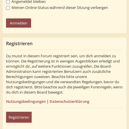
Angemeldet bleiben
Meinen Online-Status während dieser Sitzung verbergen
Registrieren
Du musst in diesem Forum registriert sein, um dich anmelden zu
können. Die Registrierung ist in wenigen Augenblicken erledigt und
ermöglicht dir, auf weitere Funktionen zuzugreifen. Die Board-
Administration kann registrierten Benutzern auch zusätzliche
Berechtigungen zuweisen. Beachte bitte unsere
Nutzungsbedingungen und die verwandten Regelungen, bevor du
dich registrierst. Bitte beachte auch die jeweiligen Forenregeln, wenn
du dich in diesem Board bewegst.
Nutzungsbedingungen
|
Datenschutzerklärung
Registrieren