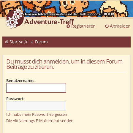
Registrieren
Anmelden
Startseite
Forum
Du musst dich anmelden, um in diesem Forum
Beiträge zu zitieren.
Benutzername:
Passwort:
Ich habe mein Passwort vergessen
Die Aktivierungs-E-Mail erneut senden