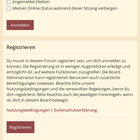
Angemeldet bleiben
Meinen Online-Status während dieser Sitzung verbergen
Registrieren
Du musst in diesem Forum registriert sein, um dich anmelden zu
können. Die Registrierung ist in wenigen Augenblicken erledigt und
ermöglicht dir, auf weitere Funktionen zuzugreifen. Die Board-
Administration kann registrierten Benutzern auch zusätzliche
Berechtigungen zuweisen. Beachte bitte unsere
Nutzungsbedingungen und die verwandten Regelungen, bevor du
dich registrierst. Bitte beachte auch die jeweiligen Forenregeln, wenn
du dich in diesem Board bewegst.
Nutzungsbedingungen
|
Datenschutzerklärung
Registrieren