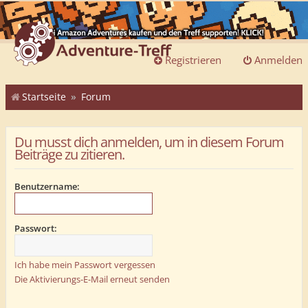
Registrieren
Anmelden
Startseite
Forum
Du musst dich anmelden, um in diesem Forum
Beiträge zu zitieren.
Benutzername:
Passwort:
Ich habe mein Passwort vergessen
Die Aktivierungs-E-Mail erneut senden