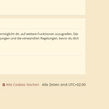
rmöglicht dir, auf weitere Funktionen zuzugreifen. Die
ngungen und die verwandten Regelungen, bevor du dich
Alle Cookies löschen
Alle Zeiten sind
UTC+02:00