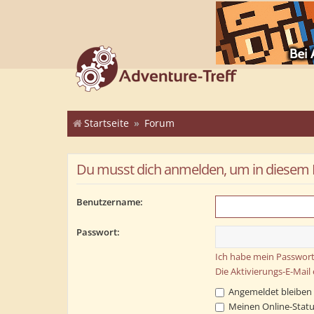
Startseite
Forum
Du musst dich anmelden, um in diesem Fo
Benutzername:
Passwort:
Ich habe mein Passwort
Die Aktivierungs-E-Mail
Angemeldet bleiben
Meinen Online-Statu