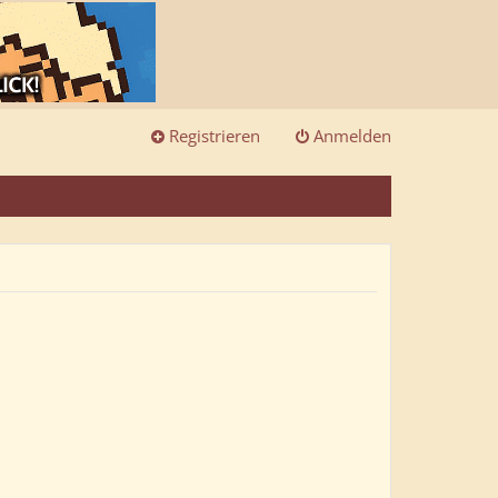
Registrieren
Anmelden