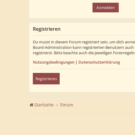
Registrieren
Du musst in diesem Forum registriert sein, um dich anmel
Board-Administration kann registrierten Benutzern auch
registrierst. Bitte beachte auch die jeweiligen Forenrege
Nutzungsbedingungen
|
Datenschutzerklärung
Registrieren
Startseite
Forum