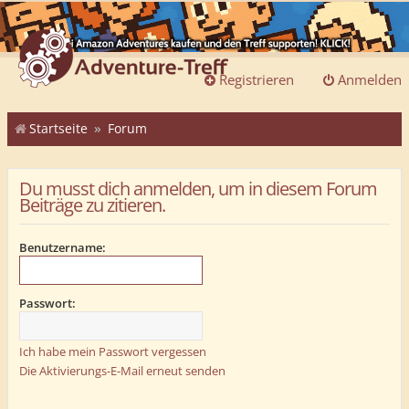
Registrieren
Anmelden
Startseite
Forum
Du musst dich anmelden, um in diesem Forum
Beiträge zu zitieren.
Benutzername:
Passwort:
Ich habe mein Passwort vergessen
Die Aktivierungs-E-Mail erneut senden