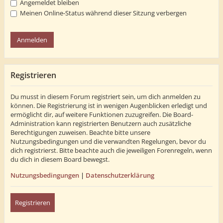
Angemeldet bleiben
Meinen Online-Status während dieser Sitzung verbergen
Registrieren
Du musst in diesem Forum registriert sein, um dich anmelden zu
können. Die Registrierung ist in wenigen Augenblicken erledigt und
ermöglicht dir, auf weitere Funktionen zuzugreifen. Die Board-
Administration kann registrierten Benutzern auch zusätzliche
Berechtigungen zuweisen. Beachte bitte unsere
Nutzungsbedingungen und die verwandten Regelungen, bevor du
dich registrierst. Bitte beachte auch die jeweiligen Forenregeln, wenn
du dich in diesem Board bewegst.
Nutzungsbedingungen
|
Datenschutzerklärung
Registrieren