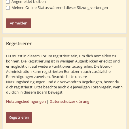
Angemeldet bleiben
Meinen Online-Status während dieser Sitzung verbergen
Registrieren
Du musst in diesem Forum registriert sein, um dich anmelden zu
können. Die Registrierung ist in wenigen Augenblicken erledigt und
ermöglicht dir, auf weitere Funktionen zuzugreifen. Die Board-
Administration kann registrierten Benutzern auch zusätzliche
Berechtigungen zuweisen. Beachte bitte unsere
Nutzungsbedingungen und die verwandten Regelungen, bevor du
dich registrierst. Bitte beachte auch die jeweiligen Forenregeln, wenn
du dich in diesem Board bewegst.
Nutzungsbedingungen
|
Datenschutzerklärung
Registrieren