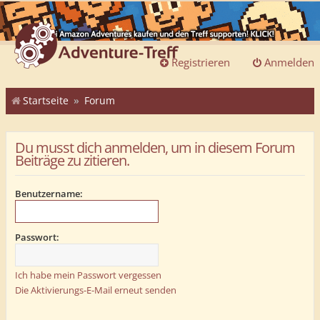
Registrieren
Anmelden
Startseite
Forum
Du musst dich anmelden, um in diesem Forum
Beiträge zu zitieren.
Benutzername:
Passwort:
Ich habe mein Passwort vergessen
Die Aktivierungs-E-Mail erneut senden