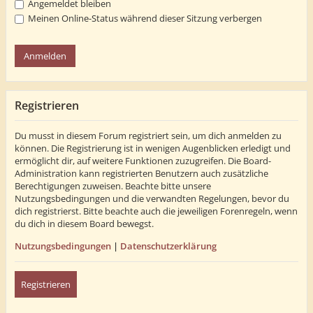
Angemeldet bleiben
Meinen Online-Status während dieser Sitzung verbergen
Registrieren
Du musst in diesem Forum registriert sein, um dich anmelden zu
können. Die Registrierung ist in wenigen Augenblicken erledigt und
ermöglicht dir, auf weitere Funktionen zuzugreifen. Die Board-
Administration kann registrierten Benutzern auch zusätzliche
Berechtigungen zuweisen. Beachte bitte unsere
Nutzungsbedingungen und die verwandten Regelungen, bevor du
dich registrierst. Bitte beachte auch die jeweiligen Forenregeln, wenn
du dich in diesem Board bewegst.
Nutzungsbedingungen
|
Datenschutzerklärung
Registrieren