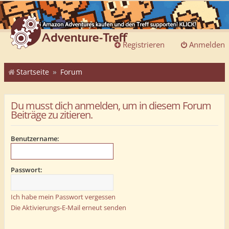
Registrieren
Anmelden
Startseite
Forum
Du musst dich anmelden, um in diesem Forum
Beiträge zu zitieren.
Benutzername:
Passwort:
Ich habe mein Passwort vergessen
Die Aktivierungs-E-Mail erneut senden