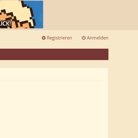
Registrieren
Anmelden