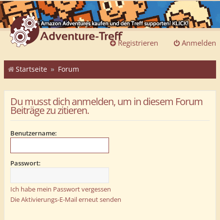
Registrieren
Anmelden
Startseite
Forum
Du musst dich anmelden, um in diesem Forum
Beiträge zu zitieren.
Benutzername:
Passwort:
Ich habe mein Passwort vergessen
Die Aktivierungs-E-Mail erneut senden