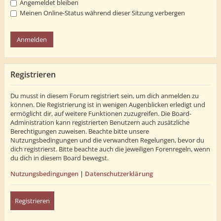
Angemeldet bleiben
Meinen Online-Status während dieser Sitzung verbergen
Registrieren
Du musst in diesem Forum registriert sein, um dich anmelden zu
können. Die Registrierung ist in wenigen Augenblicken erledigt und
ermöglicht dir, auf weitere Funktionen zuzugreifen. Die Board-
Administration kann registrierten Benutzern auch zusätzliche
Berechtigungen zuweisen. Beachte bitte unsere
Nutzungsbedingungen und die verwandten Regelungen, bevor du
dich registrierst. Bitte beachte auch die jeweiligen Forenregeln, wenn
du dich in diesem Board bewegst.
Nutzungsbedingungen
|
Datenschutzerklärung
Registrieren