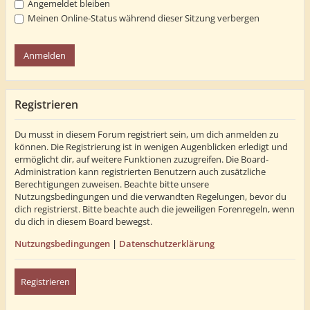
Angemeldet bleiben
Meinen Online-Status während dieser Sitzung verbergen
Registrieren
Du musst in diesem Forum registriert sein, um dich anmelden zu
können. Die Registrierung ist in wenigen Augenblicken erledigt und
ermöglicht dir, auf weitere Funktionen zuzugreifen. Die Board-
Administration kann registrierten Benutzern auch zusätzliche
Berechtigungen zuweisen. Beachte bitte unsere
Nutzungsbedingungen und die verwandten Regelungen, bevor du
dich registrierst. Bitte beachte auch die jeweiligen Forenregeln, wenn
du dich in diesem Board bewegst.
Nutzungsbedingungen
|
Datenschutzerklärung
Registrieren