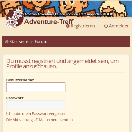
Registrieren
Anmelden
Startseite
Forum
Du musst registriert und angemeldet sein, um
Profile anzuschauen.
Benutzername:
Passwort:
Ich habe mein Passwort vergessen
Die Aktivierungs-E-Mail erneut senden