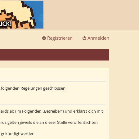
Registrieren
Anmelden
it folgenden Regelungen geschlossen:
ards ab (im Folgenden „Betreiber“) und erklärst dich mit
s gelten jeweils die an dieser Stelle veröffentlichten
t gekündigt werden.