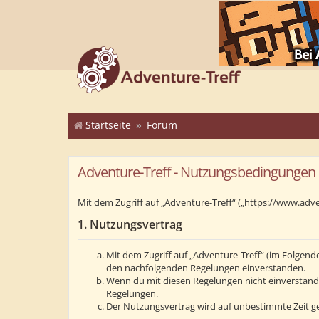
Startseite
Forum
Adventure-Treff - Nutzungsbedingungen
Mit dem Zugriff auf „Adventure-Treff“ („https://www.adv
1. Nutzungsvertrag
Mit dem Zugriff auf „Adventure-Treff“ (im Folgend
den nachfolgenden Regelungen einverstanden.
Wenn du mit diesen Regelungen nicht einverstanden 
Regelungen.
Der Nutzungsvertrag wird auf unbestimmte Zeit ge