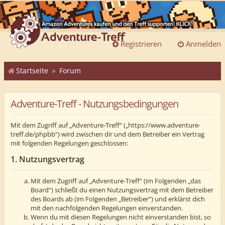
Registrieren
Anmelden
Startseite
Forum
Adventure-Treff - Nutzungsbedingungen
Mit dem Zugriff auf „Adventure-Treff“ („https://www.adventure-
treff.de/phpbb“) wird zwischen dir und dem Betreiber ein Vertrag
mit folgenden Regelungen geschlossen:
1. Nutzungsvertrag
Mit dem Zugriff auf „Adventure-Treff“ (im Folgenden „das
Board“) schließt du einen Nutzungsvertrag mit dem Betreiber
des Boards ab (im Folgenden „Betreiber“) und erklärst dich
mit den nachfolgenden Regelungen einverstanden.
Wenn du mit diesen Regelungen nicht einverstanden bist, so