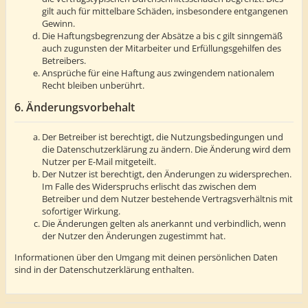
gilt auch für mittelbare Schäden, insbesondere entgangenen
Gewinn.
Die Haftungsbegrenzung der Absätze a bis c gilt sinngemäß
auch zugunsten der Mitarbeiter und Erfüllungsgehilfen des
Betreibers.
Ansprüche für eine Haftung aus zwingendem nationalem
Recht bleiben unberührt.
6. Änderungsvorbehalt
Der Betreiber ist berechtigt, die Nutzungsbedingungen und
die Datenschutzerklärung zu ändern. Die Änderung wird dem
Nutzer per E-Mail mitgeteilt.
Der Nutzer ist berechtigt, den Änderungen zu widersprechen.
Im Falle des Widerspruchs erlischt das zwischen dem
Betreiber und dem Nutzer bestehende Vertragsverhältnis mit
sofortiger Wirkung.
Die Änderungen gelten als anerkannt und verbindlich, wenn
der Nutzer den Änderungen zugestimmt hat.
Informationen über den Umgang mit deinen persönlichen Daten
sind in der Datenschutzerklärung enthalten.