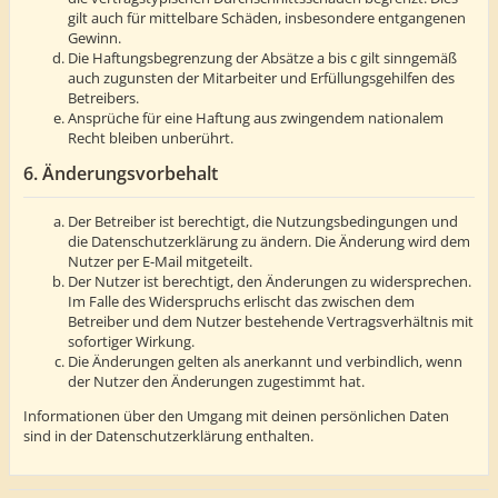
gilt auch für mittelbare Schäden, insbesondere entgangenen
Gewinn.
Die Haftungsbegrenzung der Absätze a bis c gilt sinngemäß
auch zugunsten der Mitarbeiter und Erfüllungsgehilfen des
Betreibers.
Ansprüche für eine Haftung aus zwingendem nationalem
Recht bleiben unberührt.
6. Änderungsvorbehalt
Der Betreiber ist berechtigt, die Nutzungsbedingungen und
die Datenschutzerklärung zu ändern. Die Änderung wird dem
Nutzer per E-Mail mitgeteilt.
Der Nutzer ist berechtigt, den Änderungen zu widersprechen.
Im Falle des Widerspruchs erlischt das zwischen dem
Betreiber und dem Nutzer bestehende Vertragsverhältnis mit
sofortiger Wirkung.
Die Änderungen gelten als anerkannt und verbindlich, wenn
der Nutzer den Änderungen zugestimmt hat.
Informationen über den Umgang mit deinen persönlichen Daten
sind in der Datenschutzerklärung enthalten.