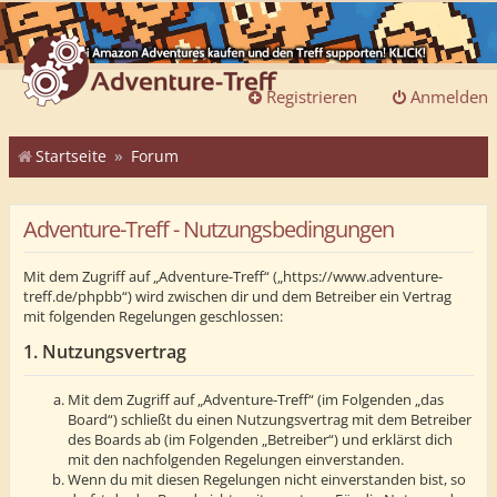
Registrieren
Anmelden
Startseite
Forum
Adventure-Treff - Nutzungsbedingungen
Mit dem Zugriff auf „Adventure-Treff“ („https://www.adventure-
treff.de/phpbb“) wird zwischen dir und dem Betreiber ein Vertrag
mit folgenden Regelungen geschlossen:
1. Nutzungsvertrag
Mit dem Zugriff auf „Adventure-Treff“ (im Folgenden „das
Board“) schließt du einen Nutzungsvertrag mit dem Betreiber
des Boards ab (im Folgenden „Betreiber“) und erklärst dich
mit den nachfolgenden Regelungen einverstanden.
Wenn du mit diesen Regelungen nicht einverstanden bist, so