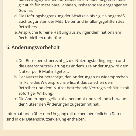
gilt auch für mittelbare Schäden, insbesondere entgangenen
Gewinn.
Die Haftungsbegrenzung der Absätze a bis c gilt sinngemäß
auch zugunsten der Mitarbeiter und Erfüllungsgehilfen des
Betreibers.
Ansprüche für eine Haftung aus zwingendem nationalem
Recht bleiben unberührt.
6. Änderungsvorbehalt
Der Betreiber ist berechtigt, die Nutzungsbedingungen und
die Datenschutzerklärung zu ändern. Die Änderung wird dem
Nutzer per E-Mail mitgeteilt.
Der Nutzer ist berechtigt, den Änderungen zu widersprechen.
Im Falle des Widerspruchs erlischt das zwischen dem
Betreiber und dem Nutzer bestehende Vertragsverhältnis mit
sofortiger Wirkung.
Die Änderungen gelten als anerkannt und verbindlich, wenn
der Nutzer den Änderungen zugestimmt hat.
Informationen über den Umgang mit deinen persönlichen Daten
sind in der Datenschutzerklärung enthalten.