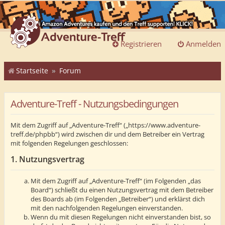
Registrieren
Anmelden
Startseite
Forum
Adventure-Treff - Nutzungsbedingungen
Mit dem Zugriff auf „Adventure-Treff“ („https://www.adventure-
treff.de/phpbb“) wird zwischen dir und dem Betreiber ein Vertrag
mit folgenden Regelungen geschlossen:
1. Nutzungsvertrag
Mit dem Zugriff auf „Adventure-Treff“ (im Folgenden „das
Board“) schließt du einen Nutzungsvertrag mit dem Betreiber
des Boards ab (im Folgenden „Betreiber“) und erklärst dich
mit den nachfolgenden Regelungen einverstanden.
Wenn du mit diesen Regelungen nicht einverstanden bist, so