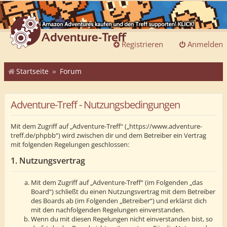
Registrieren
Anmelden
Startseite
Forum
Adventure-Treff - Nutzungsbedingungen
Mit dem Zugriff auf „Adventure-Treff“ („https://www.adventure-
treff.de/phpbb“) wird zwischen dir und dem Betreiber ein Vertrag
mit folgenden Regelungen geschlossen:
1. Nutzungsvertrag
Mit dem Zugriff auf „Adventure-Treff“ (im Folgenden „das
Board“) schließt du einen Nutzungsvertrag mit dem Betreiber
des Boards ab (im Folgenden „Betreiber“) und erklärst dich
mit den nachfolgenden Regelungen einverstanden.
Wenn du mit diesen Regelungen nicht einverstanden bist, so