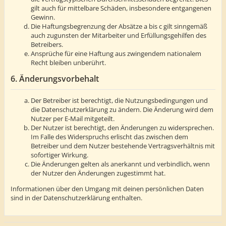
gilt auch für mittelbare Schäden, insbesondere entgangenen
Gewinn.
Die Haftungsbegrenzung der Absätze a bis c gilt sinngemäß
auch zugunsten der Mitarbeiter und Erfüllungsgehilfen des
Betreibers.
Ansprüche für eine Haftung aus zwingendem nationalem
Recht bleiben unberührt.
6. Änderungsvorbehalt
Der Betreiber ist berechtigt, die Nutzungsbedingungen und
die Datenschutzerklärung zu ändern. Die Änderung wird dem
Nutzer per E-Mail mitgeteilt.
Der Nutzer ist berechtigt, den Änderungen zu widersprechen.
Im Falle des Widerspruchs erlischt das zwischen dem
Betreiber und dem Nutzer bestehende Vertragsverhältnis mit
sofortiger Wirkung.
Die Änderungen gelten als anerkannt und verbindlich, wenn
der Nutzer den Änderungen zugestimmt hat.
Informationen über den Umgang mit deinen persönlichen Daten
sind in der Datenschutzerklärung enthalten.