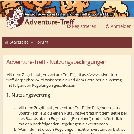
Registrieren
Anmelden
Startseite
Forum
Adventure-Treff - Nutzungsbedingungen
Mit dem Zugriff auf „Adventure-Treff“ („https://www.adventure-
treff.de/phpbb“) wird zwischen dir und dem Betreiber ein Vertrag
mit folgenden Regelungen geschlossen:
1. Nutzungsvertrag
Mit dem Zugriff auf „Adventure-Treff“ (im Folgenden „das
Board“) schließt du einen Nutzungsvertrag mit dem Betreiber
des Boards ab (im Folgenden „Betreiber“) und erklärst dich
mit den nachfolgenden Regelungen einverstanden.
Wenn du mit diesen Regelungen nicht einverstanden bist, so