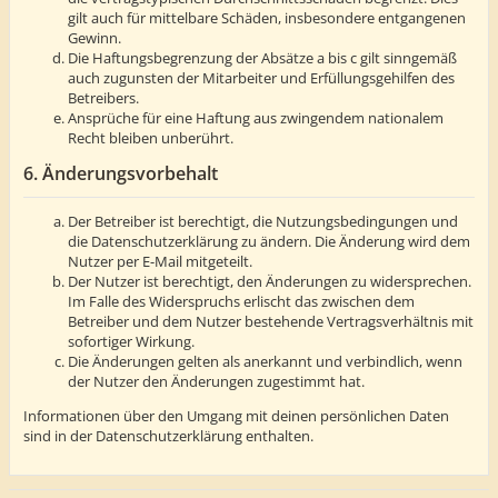
gilt auch für mittelbare Schäden, insbesondere entgangenen
Gewinn.
Die Haftungsbegrenzung der Absätze a bis c gilt sinngemäß
auch zugunsten der Mitarbeiter und Erfüllungsgehilfen des
Betreibers.
Ansprüche für eine Haftung aus zwingendem nationalem
Recht bleiben unberührt.
6. Änderungsvorbehalt
Der Betreiber ist berechtigt, die Nutzungsbedingungen und
die Datenschutzerklärung zu ändern. Die Änderung wird dem
Nutzer per E-Mail mitgeteilt.
Der Nutzer ist berechtigt, den Änderungen zu widersprechen.
Im Falle des Widerspruchs erlischt das zwischen dem
Betreiber und dem Nutzer bestehende Vertragsverhältnis mit
sofortiger Wirkung.
Die Änderungen gelten als anerkannt und verbindlich, wenn
der Nutzer den Änderungen zugestimmt hat.
Informationen über den Umgang mit deinen persönlichen Daten
sind in der Datenschutzerklärung enthalten.