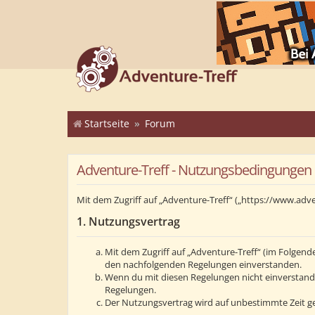
Startseite
Forum
Adventure-Treff - Nutzungsbedingungen
Mit dem Zugriff auf „Adventure-Treff“ („https://www.adv
1. Nutzungsvertrag
Mit dem Zugriff auf „Adventure-Treff“ (im Folgend
den nachfolgenden Regelungen einverstanden.
Wenn du mit diesen Regelungen nicht einverstanden 
Regelungen.
Der Nutzungsvertrag wird auf unbestimmte Zeit ge