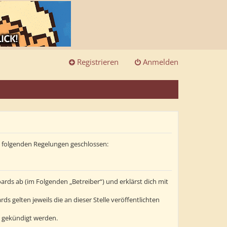
Registrieren
Anmelden
it folgenden Regelungen geschlossen:
ards ab (im Folgenden „Betreiber“) und erklärst dich mit
s gelten jeweils die an dieser Stelle veröffentlichten
t gekündigt werden.