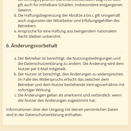
gilt auch für mittelbare Schäden, insbesondere entgangenen
Gewinn.
Die Haftungsbegrenzung der Absätze a bis c gilt sinngemäß
auch zugunsten der Mitarbeiter und Erfüllungsgehilfen des
Betreibers.
Ansprüche für eine Haftung aus zwingendem nationalem
Recht bleiben unberührt.
6. Änderungsvorbehalt
Der Betreiber ist berechtigt, die Nutzungsbedingungen und
die Datenschutzerklärung zu ändern. Die Änderung wird dem
Nutzer per E-Mail mitgeteilt.
Der Nutzer ist berechtigt, den Änderungen zu widersprechen.
Im Falle des Widerspruchs erlischt das zwischen dem
Betreiber und dem Nutzer bestehende Vertragsverhältnis mit
sofortiger Wirkung.
Die Änderungen gelten als anerkannt und verbindlich, wenn
der Nutzer den Änderungen zugestimmt hat.
Informationen über den Umgang mit deinen persönlichen Daten
sind in der Datenschutzerklärung enthalten.