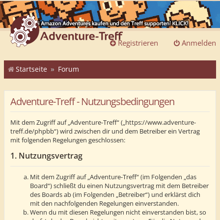
Registrieren
Anmelden
Startseite
Forum
Adventure-Treff - Nutzungsbedingungen
Mit dem Zugriff auf „Adventure-Treff“ („https://www.adventure-
treff.de/phpbb“) wird zwischen dir und dem Betreiber ein Vertrag
mit folgenden Regelungen geschlossen:
1. Nutzungsvertrag
Mit dem Zugriff auf „Adventure-Treff“ (im Folgenden „das
Board“) schließt du einen Nutzungsvertrag mit dem Betreiber
des Boards ab (im Folgenden „Betreiber“) und erklärst dich
mit den nachfolgenden Regelungen einverstanden.
Wenn du mit diesen Regelungen nicht einverstanden bist, so