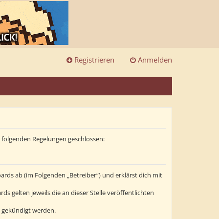
Registrieren
Anmelden
it folgenden Regelungen geschlossen:
ards ab (im Folgenden „Betreiber“) und erklärst dich mit
s gelten jeweils die an dieser Stelle veröffentlichten
t gekündigt werden.