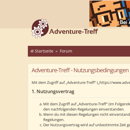
Startseite
Forum
Adventure-Treff - Nutzungsbedingungen
Mit dem Zugriff auf „Adventure-Treff“ („https://www.adv
1. Nutzungsvertrag
Mit dem Zugriff auf „Adventure-Treff“ (im Folgend
den nachfolgenden Regelungen einverstanden.
Wenn du mit diesen Regelungen nicht einverstanden 
Regelungen.
Der Nutzungsvertrag wird auf unbestimmte Zeit ge