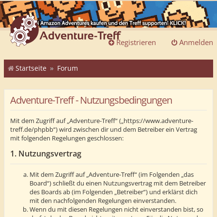
Registrieren
Anmelden
Startseite
Forum
Adventure-Treff - Nutzungsbedingungen
Mit dem Zugriff auf „Adventure-Treff“ („https://www.adventure-
treff.de/phpbb“) wird zwischen dir und dem Betreiber ein Vertrag
mit folgenden Regelungen geschlossen:
1. Nutzungsvertrag
Mit dem Zugriff auf „Adventure-Treff“ (im Folgenden „das
Board“) schließt du einen Nutzungsvertrag mit dem Betreiber
des Boards ab (im Folgenden „Betreiber“) und erklärst dich
mit den nachfolgenden Regelungen einverstanden.
Wenn du mit diesen Regelungen nicht einverstanden bist, so