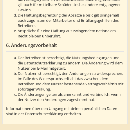
gilt auch für mittelbare Schäden, insbesondere entgangenen
Gewinn.
Die Haftungsbegrenzung der Absätze a bis c gilt sinngemäß
auch zugunsten der Mitarbeiter und Erfüllungsgehilfen des
Betreibers.
Ansprüche für eine Haftung aus zwingendem nationalem
Recht bleiben unberührt.
6. Änderungsvorbehalt
Der Betreiber ist berechtigt, die Nutzungsbedingungen und
die Datenschutzerklärung zu ändern. Die Änderung wird dem
Nutzer per E-Mail mitgeteilt.
Der Nutzer ist berechtigt, den Änderungen zu widersprechen.
Im Falle des Widerspruchs erlischt das zwischen dem
Betreiber und dem Nutzer bestehende Vertragsverhältnis mit
sofortiger Wirkung.
Die Änderungen gelten als anerkannt und verbindlich, wenn
der Nutzer den Änderungen zugestimmt hat.
Informationen über den Umgang mit deinen persönlichen Daten
sind in der Datenschutzerklärung enthalten.