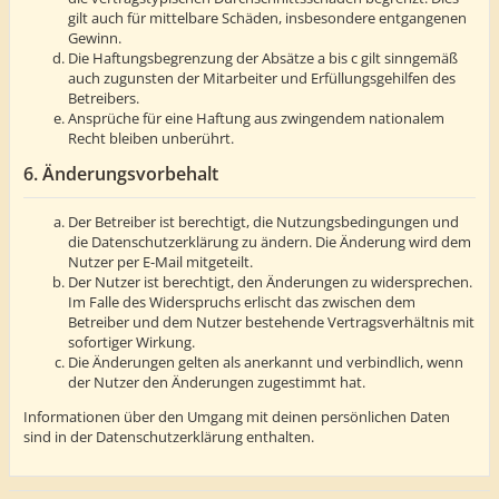
gilt auch für mittelbare Schäden, insbesondere entgangenen
Gewinn.
Die Haftungsbegrenzung der Absätze a bis c gilt sinngemäß
auch zugunsten der Mitarbeiter und Erfüllungsgehilfen des
Betreibers.
Ansprüche für eine Haftung aus zwingendem nationalem
Recht bleiben unberührt.
6. Änderungsvorbehalt
Der Betreiber ist berechtigt, die Nutzungsbedingungen und
die Datenschutzerklärung zu ändern. Die Änderung wird dem
Nutzer per E-Mail mitgeteilt.
Der Nutzer ist berechtigt, den Änderungen zu widersprechen.
Im Falle des Widerspruchs erlischt das zwischen dem
Betreiber und dem Nutzer bestehende Vertragsverhältnis mit
sofortiger Wirkung.
Die Änderungen gelten als anerkannt und verbindlich, wenn
der Nutzer den Änderungen zugestimmt hat.
Informationen über den Umgang mit deinen persönlichen Daten
sind in der Datenschutzerklärung enthalten.