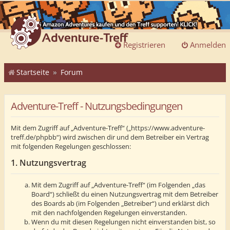
Registrieren
Anmelden
Startseite
Forum
Adventure-Treff - Nutzungsbedingungen
Mit dem Zugriff auf „Adventure-Treff“ („https://www.adventure-
treff.de/phpbb“) wird zwischen dir und dem Betreiber ein Vertrag
mit folgenden Regelungen geschlossen:
1. Nutzungsvertrag
Mit dem Zugriff auf „Adventure-Treff“ (im Folgenden „das
Board“) schließt du einen Nutzungsvertrag mit dem Betreiber
des Boards ab (im Folgenden „Betreiber“) und erklärst dich
mit den nachfolgenden Regelungen einverstanden.
Wenn du mit diesen Regelungen nicht einverstanden bist, so