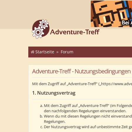
Startseite
Forum
Adventure-Treff - Nutzungsbedingungen
Mit dem Zugriff auf „Adventure-Treff“ („https://www.adv
1. Nutzungsvertrag
Mit dem Zugriff auf „Adventure-Treff“ (im Folgend
den nachfolgenden Regelungen einverstanden.
Wenn du mit diesen Regelungen nicht einverstanden 
Regelungen.
Der Nutzungsvertrag wird auf unbestimmte Zeit ge