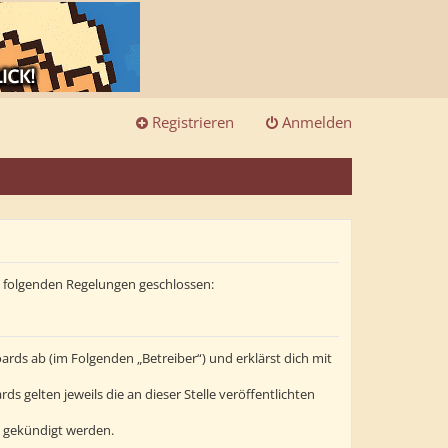
Registrieren
Anmelden
it folgenden Regelungen geschlossen:
ards ab (im Folgenden „Betreiber“) und erklärst dich mit
s gelten jeweils die an dieser Stelle veröffentlichten
t gekündigt werden.