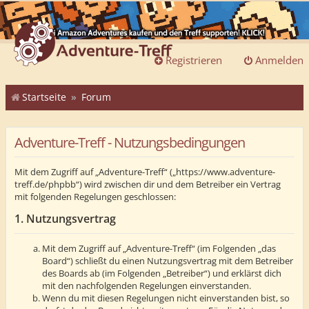
Registrieren
Anmelden
Startseite
Forum
Adventure-Treff - Nutzungsbedingungen
Mit dem Zugriff auf „Adventure-Treff“ („https://www.adventure-
treff.de/phpbb“) wird zwischen dir und dem Betreiber ein Vertrag
mit folgenden Regelungen geschlossen:
1. Nutzungsvertrag
Mit dem Zugriff auf „Adventure-Treff“ (im Folgenden „das
Board“) schließt du einen Nutzungsvertrag mit dem Betreiber
des Boards ab (im Folgenden „Betreiber“) und erklärst dich
mit den nachfolgenden Regelungen einverstanden.
Wenn du mit diesen Regelungen nicht einverstanden bist, so