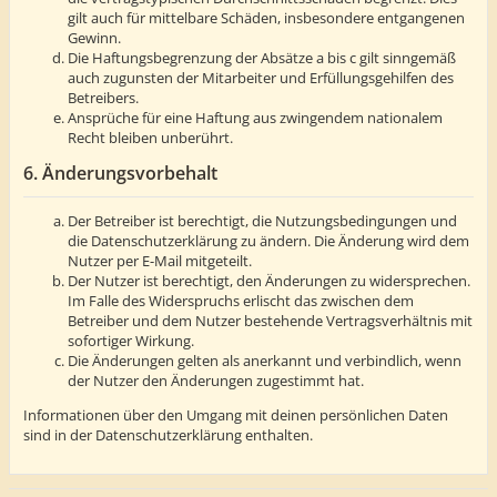
gilt auch für mittelbare Schäden, insbesondere entgangenen
Gewinn.
Die Haftungsbegrenzung der Absätze a bis c gilt sinngemäß
auch zugunsten der Mitarbeiter und Erfüllungsgehilfen des
Betreibers.
Ansprüche für eine Haftung aus zwingendem nationalem
Recht bleiben unberührt.
6. Änderungsvorbehalt
Der Betreiber ist berechtigt, die Nutzungsbedingungen und
die Datenschutzerklärung zu ändern. Die Änderung wird dem
Nutzer per E-Mail mitgeteilt.
Der Nutzer ist berechtigt, den Änderungen zu widersprechen.
Im Falle des Widerspruchs erlischt das zwischen dem
Betreiber und dem Nutzer bestehende Vertragsverhältnis mit
sofortiger Wirkung.
Die Änderungen gelten als anerkannt und verbindlich, wenn
der Nutzer den Änderungen zugestimmt hat.
Informationen über den Umgang mit deinen persönlichen Daten
sind in der Datenschutzerklärung enthalten.