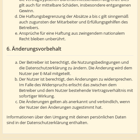
gilt auch für mittelbare Schäden, insbesondere entgangenen
Gewinn.
Die Haftungsbegrenzung der Absätze a bis c gilt sinngemäß
auch zugunsten der Mitarbeiter und Erfüllungsgehilfen des
Betreibers.
Ansprüche für eine Haftung aus zwingendem nationalem
Recht bleiben unberührt.
6. Änderungsvorbehalt
Der Betreiber ist berechtigt, die Nutzungsbedingungen und
die Datenschutzerklärung zu ändern. Die Änderung wird dem
Nutzer per E-Mail mitgeteilt.
Der Nutzer ist berechtigt, den Änderungen zu widersprechen.
Im Falle des Widerspruchs erlischt das zwischen dem
Betreiber und dem Nutzer bestehende Vertragsverhältnis mit
sofortiger Wirkung.
Die Änderungen gelten als anerkannt und verbindlich, wenn
der Nutzer den Änderungen zugestimmt hat.
Informationen über den Umgang mit deinen persönlichen Daten
sind in der Datenschutzerklärung enthalten.