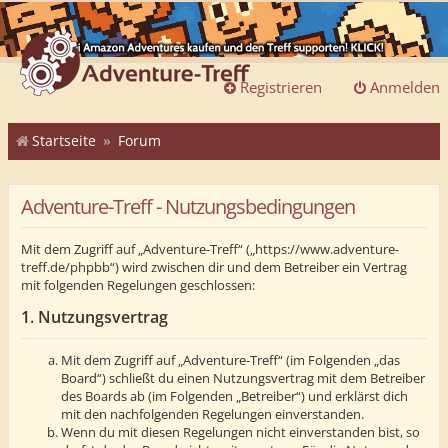
Registrieren
Anmelden
Startseite
Forum
Adventure-Treff - Nutzungsbedingungen
Mit dem Zugriff auf „Adventure-Treff“ („https://www.adventure-
treff.de/phpbb“) wird zwischen dir und dem Betreiber ein Vertrag
mit folgenden Regelungen geschlossen:
1. Nutzungsvertrag
Mit dem Zugriff auf „Adventure-Treff“ (im Folgenden „das
Board“) schließt du einen Nutzungsvertrag mit dem Betreiber
des Boards ab (im Folgenden „Betreiber“) und erklärst dich
mit den nachfolgenden Regelungen einverstanden.
Wenn du mit diesen Regelungen nicht einverstanden bist, so