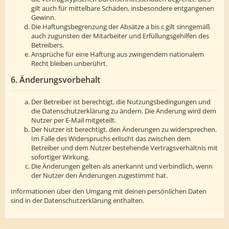
gilt auch für mittelbare Schäden, insbesondere entgangenen
Gewinn.
Die Haftungsbegrenzung der Absätze a bis c gilt sinngemäß
auch zugunsten der Mitarbeiter und Erfüllungsgehilfen des
Betreibers.
Ansprüche für eine Haftung aus zwingendem nationalem
Recht bleiben unberührt.
6. Änderungsvorbehalt
Der Betreiber ist berechtigt, die Nutzungsbedingungen und
die Datenschutzerklärung zu ändern. Die Änderung wird dem
Nutzer per E-Mail mitgeteilt.
Der Nutzer ist berechtigt, den Änderungen zu widersprechen.
Im Falle des Widerspruchs erlischt das zwischen dem
Betreiber und dem Nutzer bestehende Vertragsverhältnis mit
sofortiger Wirkung.
Die Änderungen gelten als anerkannt und verbindlich, wenn
der Nutzer den Änderungen zugestimmt hat.
Informationen über den Umgang mit deinen persönlichen Daten
sind in der Datenschutzerklärung enthalten.