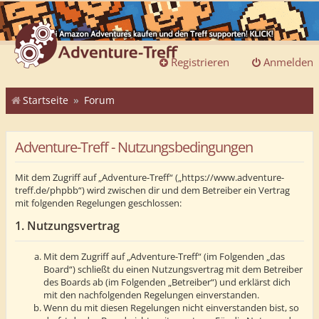
Registrieren
Anmelden
Startseite
Forum
Adventure-Treff - Nutzungsbedingungen
Mit dem Zugriff auf „Adventure-Treff“ („https://www.adventure-
treff.de/phpbb“) wird zwischen dir und dem Betreiber ein Vertrag
mit folgenden Regelungen geschlossen:
1. Nutzungsvertrag
Mit dem Zugriff auf „Adventure-Treff“ (im Folgenden „das
Board“) schließt du einen Nutzungsvertrag mit dem Betreiber
des Boards ab (im Folgenden „Betreiber“) und erklärst dich
mit den nachfolgenden Regelungen einverstanden.
Wenn du mit diesen Regelungen nicht einverstanden bist, so