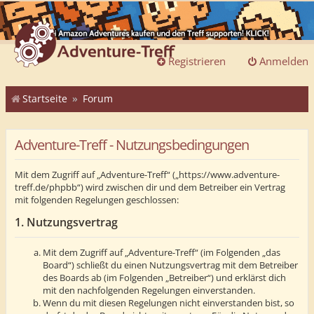
Registrieren
Anmelden
Startseite
Forum
Adventure-Treff - Nutzungsbedingungen
Mit dem Zugriff auf „Adventure-Treff“ („https://www.adventure-
treff.de/phpbb“) wird zwischen dir und dem Betreiber ein Vertrag
mit folgenden Regelungen geschlossen:
1. Nutzungsvertrag
Mit dem Zugriff auf „Adventure-Treff“ (im Folgenden „das
Board“) schließt du einen Nutzungsvertrag mit dem Betreiber
des Boards ab (im Folgenden „Betreiber“) und erklärst dich
mit den nachfolgenden Regelungen einverstanden.
Wenn du mit diesen Regelungen nicht einverstanden bist, so