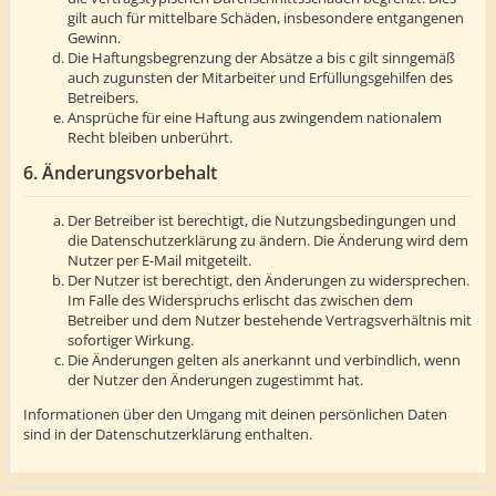
gilt auch für mittelbare Schäden, insbesondere entgangenen
Gewinn.
Die Haftungsbegrenzung der Absätze a bis c gilt sinngemäß
auch zugunsten der Mitarbeiter und Erfüllungsgehilfen des
Betreibers.
Ansprüche für eine Haftung aus zwingendem nationalem
Recht bleiben unberührt.
6. Änderungsvorbehalt
Der Betreiber ist berechtigt, die Nutzungsbedingungen und
die Datenschutzerklärung zu ändern. Die Änderung wird dem
Nutzer per E-Mail mitgeteilt.
Der Nutzer ist berechtigt, den Änderungen zu widersprechen.
Im Falle des Widerspruchs erlischt das zwischen dem
Betreiber und dem Nutzer bestehende Vertragsverhältnis mit
sofortiger Wirkung.
Die Änderungen gelten als anerkannt und verbindlich, wenn
der Nutzer den Änderungen zugestimmt hat.
Informationen über den Umgang mit deinen persönlichen Daten
sind in der Datenschutzerklärung enthalten.