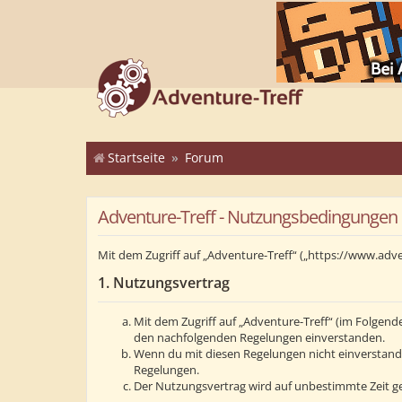
Startseite
Forum
Adventure-Treff - Nutzungsbedingungen
Mit dem Zugriff auf „Adventure-Treff“ („https://www.adv
1. Nutzungsvertrag
Mit dem Zugriff auf „Adventure-Treff“ (im Folgend
den nachfolgenden Regelungen einverstanden.
Wenn du mit diesen Regelungen nicht einverstanden 
Regelungen.
Der Nutzungsvertrag wird auf unbestimmte Zeit ge