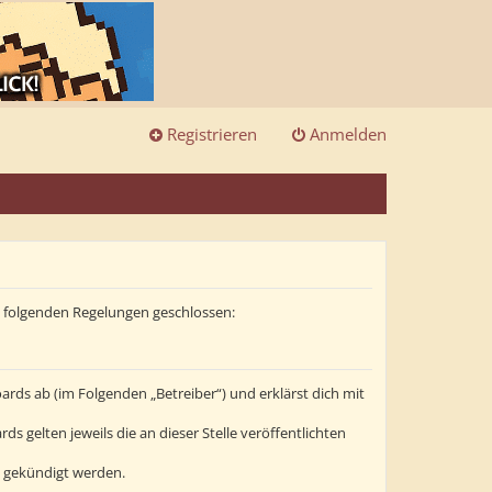
Registrieren
Anmelden
it folgenden Regelungen geschlossen:
ards ab (im Folgenden „Betreiber“) und erklärst dich mit
s gelten jeweils die an dieser Stelle veröffentlichten
t gekündigt werden.