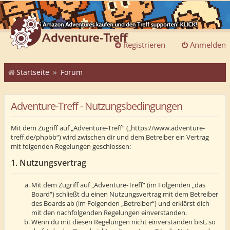
Registrieren
Anmelden
Startseite
Forum
Adventure-Treff - Nutzungsbedingungen
Mit dem Zugriff auf „Adventure-Treff“ („https://www.adventure-
treff.de/phpbb“) wird zwischen dir und dem Betreiber ein Vertrag
mit folgenden Regelungen geschlossen:
1. Nutzungsvertrag
Mit dem Zugriff auf „Adventure-Treff“ (im Folgenden „das
Board“) schließt du einen Nutzungsvertrag mit dem Betreiber
des Boards ab (im Folgenden „Betreiber“) und erklärst dich
mit den nachfolgenden Regelungen einverstanden.
Wenn du mit diesen Regelungen nicht einverstanden bist, so