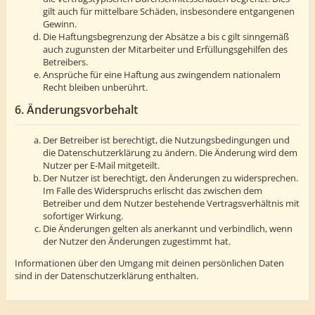
gilt auch für mittelbare Schäden, insbesondere entgangenen
Gewinn.
Die Haftungsbegrenzung der Absätze a bis c gilt sinngemäß
auch zugunsten der Mitarbeiter und Erfüllungsgehilfen des
Betreibers.
Ansprüche für eine Haftung aus zwingendem nationalem
Recht bleiben unberührt.
6. Änderungsvorbehalt
Der Betreiber ist berechtigt, die Nutzungsbedingungen und
die Datenschutzerklärung zu ändern. Die Änderung wird dem
Nutzer per E-Mail mitgeteilt.
Der Nutzer ist berechtigt, den Änderungen zu widersprechen.
Im Falle des Widerspruchs erlischt das zwischen dem
Betreiber und dem Nutzer bestehende Vertragsverhältnis mit
sofortiger Wirkung.
Die Änderungen gelten als anerkannt und verbindlich, wenn
der Nutzer den Änderungen zugestimmt hat.
Informationen über den Umgang mit deinen persönlichen Daten
sind in der Datenschutzerklärung enthalten.